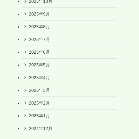
2025年10月
2025年9月
2025年8月
2025年7月
2025年6月
2025年5月
2025年4月
ー
2025年3月
2025年2月
2025年1月
2024年12月