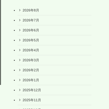
2026年8月
2026年7月
2026年6月
2026年5月
2026年4月
2026年3月
2026年2月
2026年1月
2025年12月
2025年11月