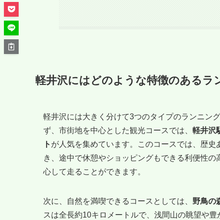
軽井沢にはどのような特徴のあるラ
軽井沢には大きく分けて3つのタイプのランニン
ず、市街地を中心とした観光コースでは、
軽井沢
ト
が人気を集めています。このコースでは、歴史
き、途中で休憩やショッピングもできる利便性の
心して走ることができます。
次に、自然を満喫できるコースとしては、
野鳥の
スは全長約10キロメートルで、浅間山の眺望や