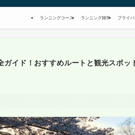
ランニングコース
ランニング雑学
プライバ
全ガイド！おすすめルートと観光スポッ