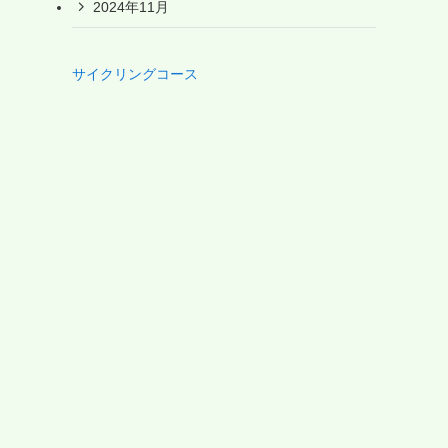
2024年11月
サイクリングコース