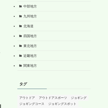
中部地方
九州地方
北海道
四国地方
東北地方
も
近畿地方
関東地方
タグ
アウトドア
アウトドアスポーツ
ジョギング
ジョギングコース
ジョギングスポット