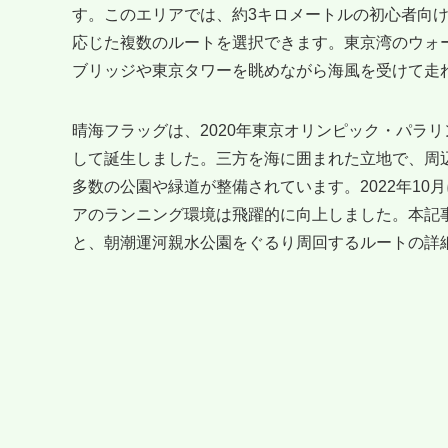
す。このエリアでは、約3キロメートルの初心者向け
応じた複数のルートを選択できます。東京湾のウォ
ブリッジや東京タワーを眺めながら海風を受けて走
晴海フラッグは、2020年東京オリンピック・パラ
して誕生しました。三方を海に囲まれた立地で、周
多数の公園や緑道が整備されています。2022年1
アのランニング環境は飛躍的に向上しました。本記
と、朝潮運河親水公園をぐるり周回するルートの詳