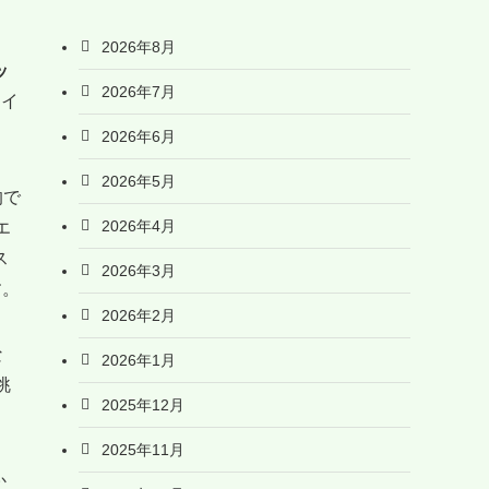
2026年8月
ッ
2026年7月
タイ
2026年6月
2026年5月
的で
2026年4月
エ
ス
2026年3月
す。
2026年2月
な
2026年1月
眺
2025年12月
2025年11月
か