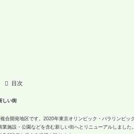
目次
新しい街
複合開発地区です。2020年東京オリンピック・パラリンピッ
商業施設・公園などを含む新しい街へとリニューアルしました