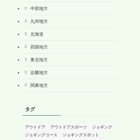
中部地方
九州地方
北海道
四国地方
東北地方
近畿地方
関東地方
タグ
アウトドア
アウトドアスポーツ
ジョギング
ジョギングコース
ジョギングスポット