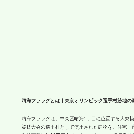
晴海フラッグとは｜東京オリンピック選手村跡地の
晴海フラッグは、中央区晴海5丁目に位置する大規模
競技大会の選手村として使用された建物を、住宅・