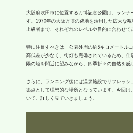
大阪府吹田市に位置する万博記念公園は、ランナ
す。1970年の大阪万博の跡地を活用した広大な
上級者まで、それぞれのレベルや目的に合わせて
特に注目すべきは、公園外周の約5キロメートルコ
高低差が少なく、街灯も完備されているため、仕
陽の塔を間近に望みながら、四季折々の自然を感
さらに、ランニング後には温泉施設でリフレッシ
拠点として理想的な場所となっています。今回は
いて、詳しく見ていきましょう。