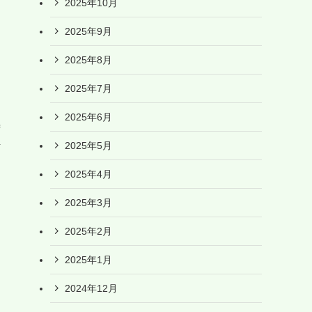
2025年10月
2025年9月
2025年8月
2025年7月
2025年6月
特
2025年5月
計
2025年4月
2025年3月
2025年2月
2025年1月
2024年12月