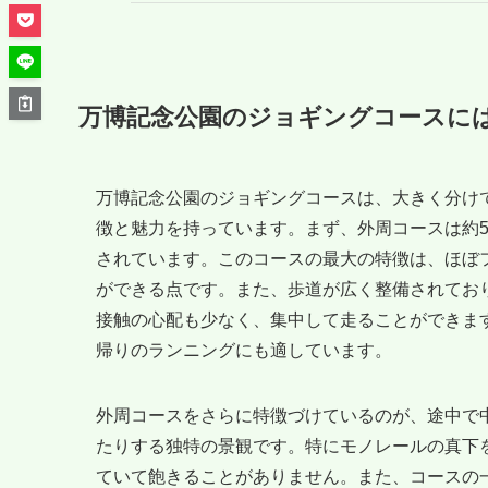
万博記念公園のジョギングコースに
万博記念公園のジョギングコースは、大きく分け
徴と魅力を持っています。まず、外周コースは約
されています。このコースの最大の特徴は、ほぼ
ができる点です。また、歩道が広く整備されてお
接触の心配も少なく、集中して走ることができま
帰りのランニングにも適しています。
外周コースをさらに特徴づけているのが、途中で
たりする独特の景観です。特にモノレールの真下
ていて飽きることがありません。また、コースの