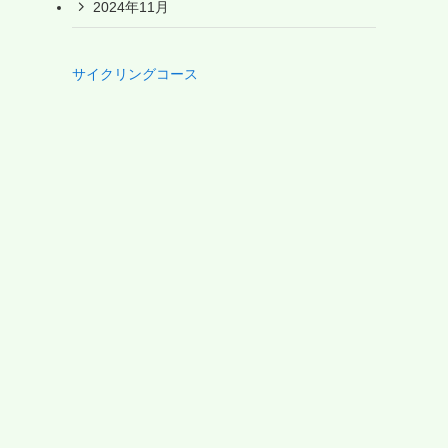
2024年11月
サイクリングコース