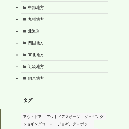
中部地方
九州地方
北海道
四国地方
東北地方
近畿地方
関東地方
タグ
アウトドア
アウトドアスポーツ
ジョギング
ジョギングコース
ジョギングスポット