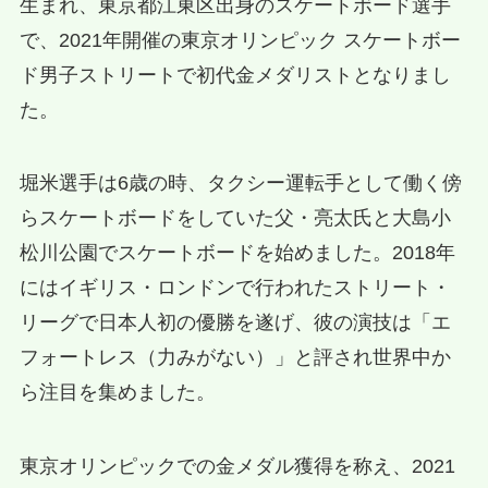
生まれ、東京都江東区出身のスケートボード選手
で、2021年開催の東京オリンピック スケートボー
ド男子ストリートで初代金メダリストとなりまし
た。
堀米選手は6歳の時、タクシー運転手として働く傍
らスケートボードをしていた父・亮太氏と大島小
松川公園でスケートボードを始めました。2018年
にはイギリス・ロンドンで行われたストリート・
リーグで日本人初の優勝を遂げ、彼の演技は「エ
フォートレス（力みがない）」と評され世界中か
ら注目を集めました。
東京オリンピックでの金メダル獲得を称え、2021