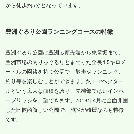
から徒歩約5分となっています。
豊洲ぐるり公園ランニングコースの特徴
豊洲ぐるり公園は豊洲ふ頭先端から東電堀まで、
豊洲市場の周りをぐるりとまわった全長4.5キロメ
ートルの園路を持つ公園で、散歩やランニング、
釣り等を楽しむことができます。約15.2ヘクター
ルという広大な面積を誇り、先端部ではレインボ
ーブリッジを一望できます。2018年4月に全面開園
した比較的新しい公園で、施設が綺麗なのも特徴
です。