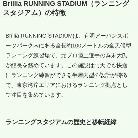
Brillia RUNNING STADIUM（ランニング
スタジアム）の特徴
Brillia RUNNING STADIUMは、有明アーバンスポ
ーツパーク内にある全長約100メートルの全天候型
ランニング練習場で、元プロ陸上選手の為末大氏
が館長を務めています。この施設は雨天でも快適
にランニング練習ができる半屋内型の設計が特徴
で、東京湾岸エリアにおけるランニング拠点とし
て注目を集めています。
ランニングスタジアムの歴史と移転経緯