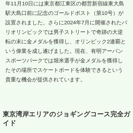
年11月10日には東京都江東区の都営新宿線東大島
駅大島口前に記念のゴールドポスト（第10号）が
設置されました。さらに2024年7月に開催されたパ
リオリンピックでは男子ストリートで奇跡の大逆
転の末に金メダルを獲得し、オリンピック2連覇と
いう偉業を成し遂げました。現在、有明アーバン
スポーツパークでは堀米選手が金メダルを獲得し
たその場所でスケートボードを体験できるという
貴重な機会が提供されています。
東京湾岸エリアのジョギングコース完全ガ
イド