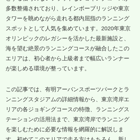
多数整備されており、レインボーブリッジや東京
タワーを眺めながら走れる都内屈指のランニング
スポットとして人気を集めています。2020年東京
オリンピックのレガシーを活かした最新施設と、
海を望む絶景のランニングコースが融合したこの
エリアは、初心者から上級者まで幅広いランナー
が楽しめる環境が整っています。
この記事では、有明アーバンスポーツパークとラ
ンニングスタジアムの詳細情報から、東京湾岸エ
リアの各ジョギングコースの特徴、ランニングス
テーションの活用法まで、東京湾岸でランニング
を楽しむために必要な情報を網羅的に解説しま
す。初めてこのエリアで走る方はもちろん、新し