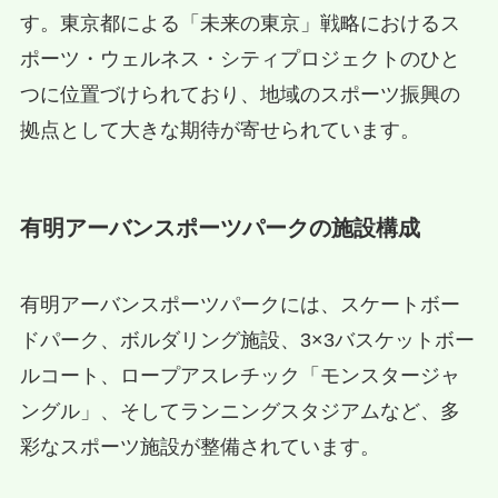
す。東京都による「未来の東京」戦略におけるス
ポーツ・ウェルネス・シティプロジェクトのひと
つに位置づけられており、地域のスポーツ振興の
拠点として大きな期待が寄せられています。
有明アーバンスポーツパークの施設構成
有明アーバンスポーツパークには、スケートボー
ドパーク、ボルダリング施設、3×3バスケットボー
ルコート、ロープアスレチック「モンスタージャ
ングル」、そしてランニングスタジアムなど、多
彩なスポーツ施設が整備されています。