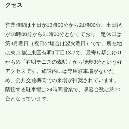
クセス
営業時間は平日が13時00分から21時00分、土日祝
が10時00分から21時00分となっており、定休日は
第3月曜日（祝日の場合は翌火曜日）です。所在地
は東京都江東区有明1丁目13-7で、最寄り駅はゆり
かもめ「有明テニスの森駅」から徒歩3分という好
アクセスです。施設内には専用駐車場がないた
め、公共交通機関での来場が推奨されています。
隣接する駐車場は24時間営業で、収容台数は約70
台となっています。