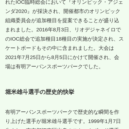
れたIOC臨時総会において『オリンピック・アジェ
ンダ2020』が採決され、開催都市のオリンピック
組織委員会が追加種目を提案できることが盛り込
まれました。2016年8月3日、リオデジャネイロで
のIOC総会で追加種目18種目の実施が決定され、ス
ケートボードもその中に含まれました。大会は
2021年7月25日から8月5日にかけて開催され、会
場は有明アーバンスポーツパークでした。
堀米雄斗選手の歴史的快挙
有明アーバンスポーツパークで歴史的な瞬間を作
り上げた選手が堀米雄斗選手です。1999年1月7日