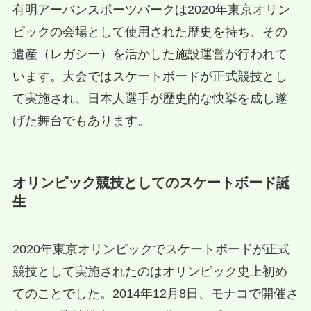
有明アーバンスポーツパークは2020年東京オリン
ピックの会場として使用された歴史を持ち、その
遺産（レガシー）を活かした施設運営が行われて
います。大会ではスケートボードが正式競技とし
て実施され、日本人選手が歴史的な快挙を成し遂
げた舞台でもあります。
オリンピック競技としてのスケートボード誕
生
2020年東京オリンピックでスケートボードが正式
競技として実施されたのはオリンピック史上初め
てのことでした。2014年12月8日、モナコで開催さ