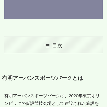
目次
有明アーバンスポーツパークとは
有明アーバンスポーツパークは、2020年東京オリ
ンピックの仮設競技会場として建設された施設を