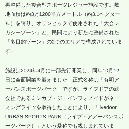
再整備した複合型スポーツレジャー施設です。敷
地面積は約3万1200平方メートル（約3.1ヘクター
ル）を誇り、オリンピックで使用された「大会レ
ガシーゾーン」と、民間により新たに整備された
「多目的ゾーン」の2つのエリアで構成されていま
す。
施設は2024年4月に一部先行開業し、同年10月12
日に全面開業を迎えました。正式名称は「有明ア
ーバンスポーツパーク」ですが、ライブドアの親
会社であるミンカブ・ジ・インフォノイドがネー
ミングライツを取得したことにより、「livedoor
URBAN SPORTS PARK（ライブドアアーバンスポ
ーツパーク）」という愛称でも親しまれていま