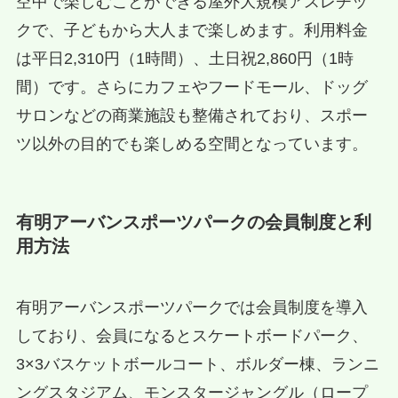
空中で楽しむことができる屋外大規模アスレチッ
クで、子どもから大人まで楽しめます。利用料金
は平日2,310円（1時間）、土日祝2,860円（1時
間）です。さらにカフェやフードモール、ドッグ
サロンなどの商業施設も整備されており、スポー
ツ以外の目的でも楽しめる空間となっています。
有明アーバンスポーツパークの会員制度と利
用方法
有明アーバンスポーツパークでは会員制度を導入
しており、会員になるとスケートボードパーク、
3×3バスケットボールコート、ボルダー棟、ランニ
ングスタジアム、モンスタージャングル（ロープ