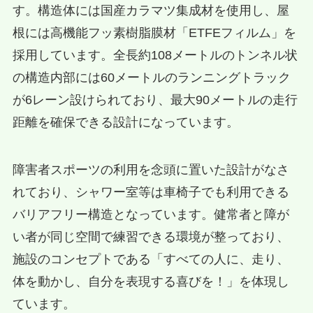
す。構造体には国産カラマツ集成材を使用し、屋
根には高機能フッ素樹脂膜材「ETFEフィルム」を
採用しています。全長約108メートルのトンネル状
の構造内部には60メートルのランニングトラック
が6レーン設けられており、最大90メートルの走行
距離を確保できる設計になっています。
障害者スポーツの利用を念頭に置いた設計がなさ
れており、シャワー室等は車椅子でも利用できる
バリアフリー構造となっています。健常者と障が
い者が同じ空間で練習できる環境が整っており、
施設のコンセプトである「すべての人に、走り、
体を動かし、自分を表現する喜びを！」を体現し
ています。