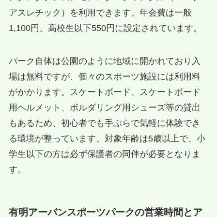
アスレチック）を利用できます。年会費は一般
1,100円、高校生以下550円に設定されています。
パーク自体は公園のように地域に開かれており入
場は無料ですが、個々のスポーツ施設には利用料
がかかります。スケートボード、スケートボード
用ヘルメット、ボルダリング用シューズ等の貸出
もあるため、初心者でも手ぶらで気軽に体験でき
る環境が整っています。対象年齢は5歳以上で、小
学生以下の方は必ず保護者の同伴が必要となりま
す。
有明アーバンスポーツパークの営業時間とア