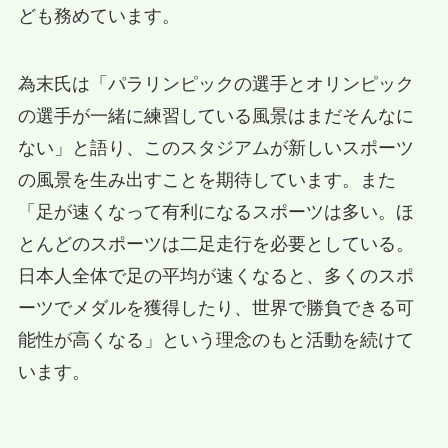
ども務めています。
為末氏は「パラリンピックの選手とオリンピック
の選手が一緒に練習している風景はまだそんなに
ない」と語り、このスタジアムが新しいスポーツ
の風景を生み出すことを期待しています。また
「足が速くなって有利になるスポーツは多い。ほ
とんどのスポーツは二足走行を必要としている。
日本人全体で足の平均が速くなると、多くのスポ
ーツでメダルを獲得したり、世界で勝負できる可
能性が高くなる」という理念のもと活動を続けて
います。