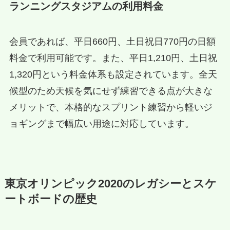
ランニングスタジアムの利用料金
会員であれば、平日660円、土日祝日770円の日額
料金で利用可能です。また、平日1,210円、土日祝
1,320円という料金体系も設定されています。全天
候型のため天候を気にせず練習できる点が大きな
メリットで、本格的なスプリント練習から軽いジ
ョギングまで幅広い用途に対応しています。
東京オリンピック2020のレガシーとスケ
ートボードの歴史