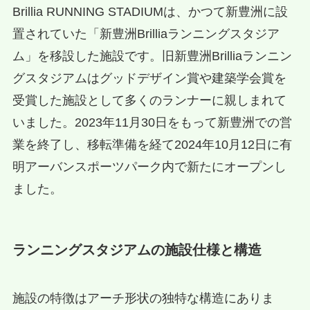
Brillia RUNNING STADIUMは、かつて新豊洲に設
置されていた「新豊洲Brilliaランニングスタジア
ム」を移設した施設です。旧新豊洲Brilliaランニン
グスタジアムはグッドデザイン賞や建築学会賞を
受賞した施設として多くのランナーに親しまれて
いました。2023年11月30日をもって新豊洲での営
業を終了し、移転準備を経て2024年10月12日に有
明アーバンスポーツパーク内で新たにオープンし
ました。
ランニングスタジアムの施設仕様と構造
施設の特徴はアーチ形状の独特な構造にありま