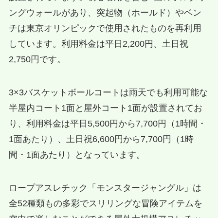
ングウォールがあり、突起物（ホールド）やベン
チは東京オリンピックで使用されたものを再利用
しています。利用料金は平日2,200円、土日祝
2,750円です。
3×3バスケットボールコートは雨天でも利用可能な
半屋内コート1面と屋外コート1面が設置されてお
り、利用料金は平日5,500円から7,700円（1時間・
1面あたり）、土日祝6,600円から7,700円（1時
間・1面あたり）となっています。
ロープアスレチック「モンスタージャングル」は
全52種類もの多彩でスリリングな冒険アイテムを