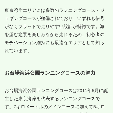
東京湾岸エリアには多数のランニングコース・ジ
ョギングコースが整備されており、いずれも信号
がなくフラットで走りやすい設計が特徴です。海
を望む絶景を楽しみながら走れるため、初心者の
モチベーション維持にも最適なエリアとして知ら
れています。
お台場海浜公園ランニングコースの魅力
お台場海浜公園ランニングコースは2011年5月に誕
生した東京湾岸を代表するランニングコースで
す。7キロメートルのメインコースに加えて5キロ