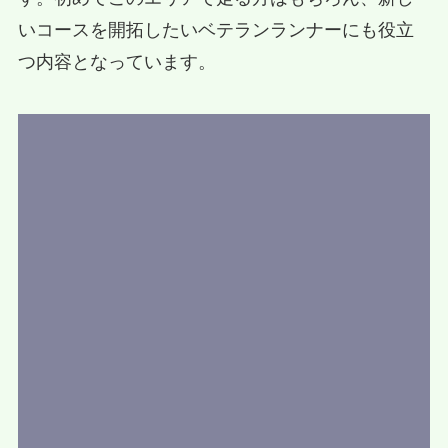
いコースを開拓したいベテランランナーにも役立
つ内容となっています。