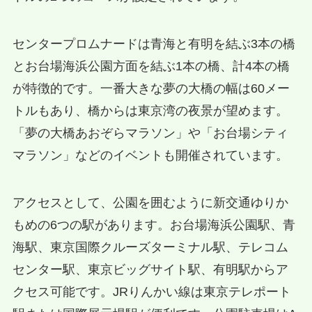
センタープロムナードは青海と有明を結ぶ3本の橋
とお台場海浜公園方面を結ぶ1本の橋、計4本の橋
が特徴的です。一番大きな夢の大橋の幅は60メー
トルもあり、橋からは東京湾の夜景が望めます。
「夢の大橋あおぞらマラソン」や「お台場シティ
マラソン」などのイベントも開催されています。
アクセスとして、公園を囲むように新交通ゆりか
もめの6つの駅があります。お台場海浜公園駅、青
海駅、東京国際クルーズターミナル駅、テレコム
センター駅、東京ビッグサイト駅、有明駅からア
クセス可能です。JRりんかい線は東京テレポート