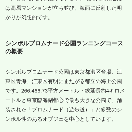
は高層マンションが立ち並び、海面に反射した明
かりが幻想的です。
シンボルプロムナード公園ランニングコース
の概要
シンボルプロムナード公園は東京都港区台場、江
東区青海、江東区有明にまたがる都立の海上公園
です。266,466.73平方メートル・総延長約4キロメ
ートルと東京臨海副都心で最も大きな公園で、舗
装された「プロムナード（遊歩道）」と多数のシ
ンボル性のあるオブジェを中心としています。