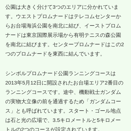
公園は大きく分けて3つのエリアに分かれていま
す。ウエストプロムナードはテレコムセンターか
らお台場海浜公園を南北に結び、イーストプロム
ナードは東京国際展示場から有明テニスの森公園
を南北に結びます。センタープロムナードはこの2
つのプロムナードを東西に結んでいます。
シンボルプロムナード公園ランニングコースは
2013年5月12日に開設されたお台場エリア2番目の
ランニングコースです。途中、機動戦士ガンダム
の実物大立像の前を通過するため「ガンダムコー
ス」とも呼ばれています。スタート・ゴール地点
は石と光の広場で、3.5キロメートルと5キロメー
トルの2つのコースが設定されています。