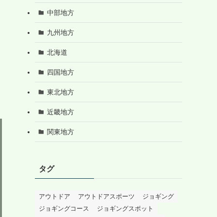
中部地方
九州地方
北海道
四国地方
東北地方
近畿地方
関東地方
タグ
アウトドア
アウトドアスポーツ
ジョギング
ジョギングコース
ジョギングスポット