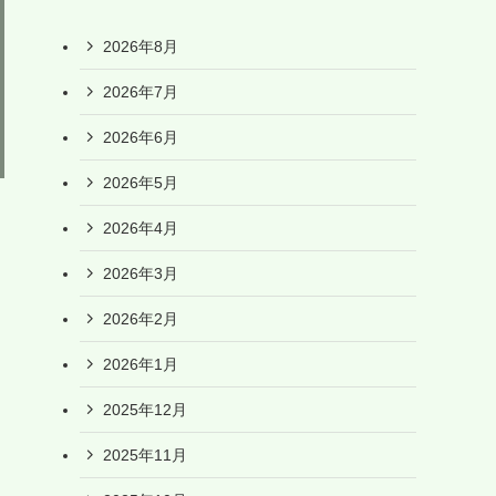
2026年8月
2026年7月
2026年6月
2026年5月
2026年4月
2026年3月
2026年2月
2026年1月
2025年12月
2025年11月