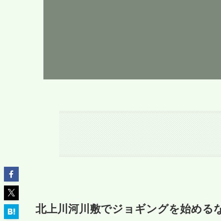
北上川河川敷でジョギングを始める