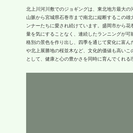
北上川河川敷でのジョギングは、東北地方最大の
山脈から宮城県石巻市まで南北に縦断するこの雄
ンナーたちに愛され続けています。盛岡市から花
量を気にすることなく、連続したランニングが可
格別の景色を作り出し、四季を通じて変化に富ん
や北上展勝地の桜並木など、文化的価値も高いこ
として、健康と心の豊かさを同時に育んでくれる