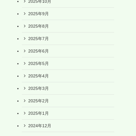
2025年10月
2025年9月
2025年8月
2025年7月
2025年6月
2025年5月
2025年4月
2025年3月
2025年2月
2025年1月
2024年12月