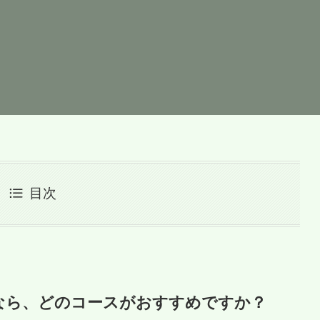
目次
なら、どのコースがおすすめですか？