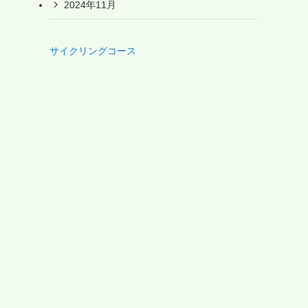
2024年11月
サイクリングコース