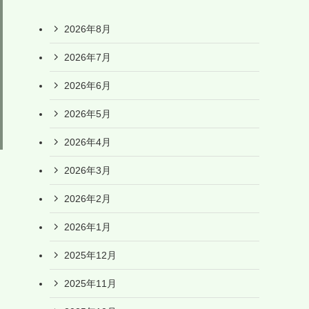
2026年8月
2026年7月
2026年6月
2026年5月
2026年4月
2026年3月
2026年2月
2026年1月
2025年12月
2025年11月