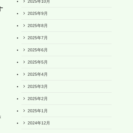
2025年10月
す
2025年9月
2025年8月
2025年7月
2025年6月
2025年5月
2025年4月
2025年3月
2025年2月
2025年1月
が
2024年12月