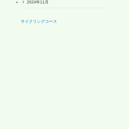
2024年11月
サイクリングコース