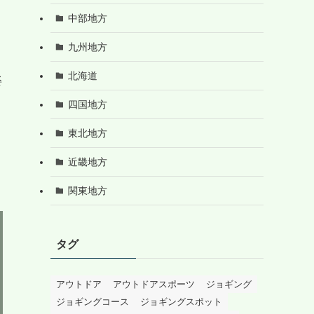
中部地方
九州地方
北海道
姿
四国地方
東北地方
近畿地方
関東地方
タグ
アウトドア
アウトドアスポーツ
ジョギング
ジョギングコース
ジョギングスポット