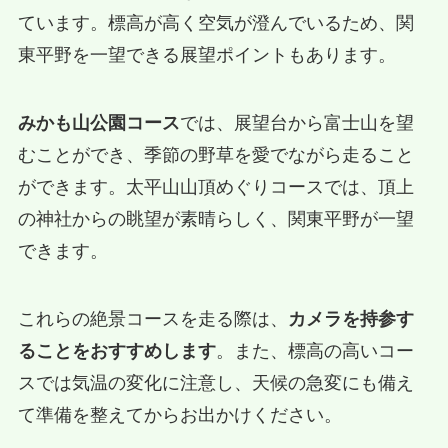
ています。標高が高く空気が澄んでいるため、関
東平野を一望できる展望ポイントもあります。
みかも山公園コース
では、展望台から富士山を望
むことができ、季節の野草を愛でながら走ること
ができます。太平山山頂めぐりコースでは、頂上
の神社からの眺望が素晴らしく、関東平野が一望
できます。
これらの絶景コースを走る際は、
カメラを持参す
ることをおすすめします
。また、標高の高いコー
スでは気温の変化に注意し、天候の急変にも備え
て準備を整えてからお出かけください。