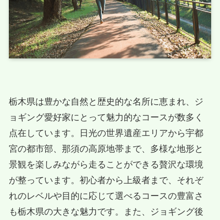
栃木県は豊かな自然と歴史的な名所に恵まれ、ジ
ョギング愛好家にとって魅力的なコースが数多く
点在しています。日光の世界遺産エリアから宇都
宮の都市部、那須の高原地帯まで、多様な地形と
景観を楽しみながら走ることができる贅沢な環境
が整っています。初心者から上級者まで、それぞ
れのレベルや目的に応じて選べるコースの豊富さ
も栃木県の大きな魅力です。また、ジョギング後