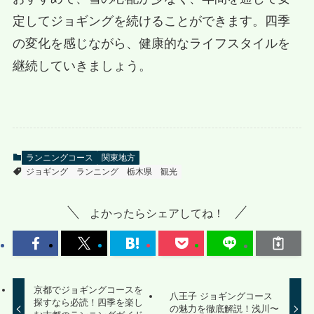
定してジョギングを続けることができます。四季
の変化を感じながら、健康的なライフスタイルを
継続していきましょう。
ランニングコース
関東地方
ジョギング
ランニング
栃木県
観光
よかったらシェアしてね！
京都でジョギングコースを
八王子 ジョギングコース
探すなら必読！四季を楽し
の魅力を徹底解説！浅川〜