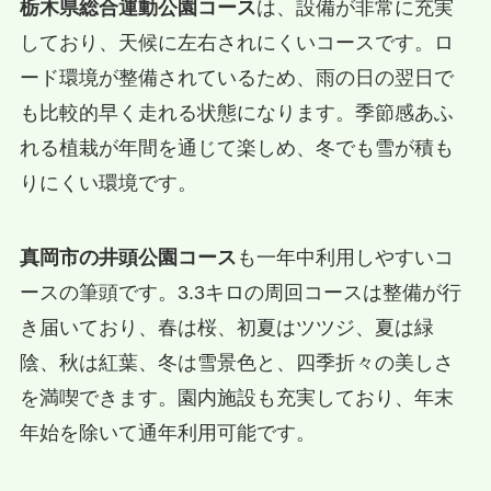
栃木県総合運動公園コース
は、設備が非常に充実
しており、天候に左右されにくいコースです。ロ
ード環境が整備されているため、雨の日の翌日で
も比較的早く走れる状態になります。季節感あふ
れる植栽が年間を通じて楽しめ、冬でも雪が積も
りにくい環境です。
真岡市の井頭公園コース
も一年中利用しやすいコ
ースの筆頭です。3.3キロの周回コースは整備が行
き届いており、春は桜、初夏はツツジ、夏は緑
陰、秋は紅葉、冬は雪景色と、四季折々の美しさ
を満喫できます。園内施設も充実しており、年末
年始を除いて通年利用可能です。