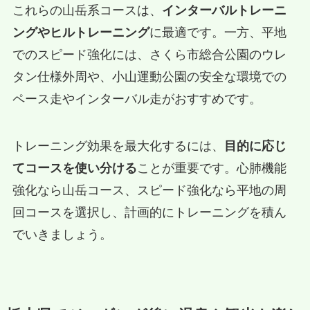
これらの山岳系コースは、
インターバルトレーニ
ングやヒルトレーニング
に最適です。一方、平地
でのスピード強化には、さくら市総合公園のウレ
タン仕様外周や、小山運動公園の安全な環境での
ペース走やインターバル走がおすすめです。
トレーニング効果を最大化するには、
目的に応じ
てコースを使い分ける
ことが重要です。心肺機能
強化なら山岳コース、スピード強化なら平地の周
回コースを選択し、計画的にトレーニングを積ん
でいきましょう。