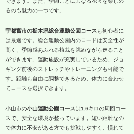
できます。また、季節ごとに異なる花々を楽しめ
るのも魅力の一つです。
宇都宮市の栃木県総合運動公園コース
も初心者に
は最適です。総合運動公園内のロードは安全性が
高く、季節感あふれる植栽を眺めながら走ること
ができます。運動施設が充実しているため、ジョ
ギング前後のストレッチやトレーニングも可能で
す。距離も自由に調整できるため、体力に合わせ
てコースを選択できます。
小山市の
小山運動公園コース
は1.6キロの周回コー
スで、安全な環境が整っています。短い距離なの
で体力に不安がある方でも挑戦しやすく、慣れて