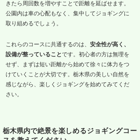
きたら周回数を増やすことで距離を延ばせます。
公園内は車の心配もなく、集中してジョギングに
取り組めるでしょう。
これらのコースに共通するのは、
安全性が高く、
設備が整っていること
です。初心者の方は無理を
せず、まずは短い距離から始めて徐々に体力をつ
けていくことが大切です。栃木県の美しい自然を
感じながら、楽しくジョギングを始めてみてくだ
さい。
栃木県内で絶景を楽しめるジョギングコー