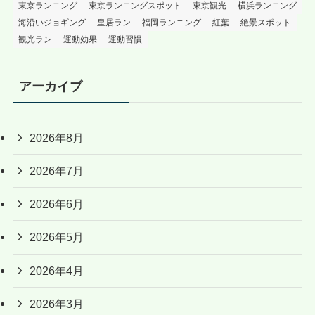
東京ランニング
東京ランニングスポット
東京観光
横浜ランニング
海沿いジョギング
皇居ラン
福岡ランニング
紅葉
絶景スポット
観光ラン
運動効果
運動習慣
アーカイブ
2026年8月
2026年7月
2026年6月
2026年5月
2026年4月
2026年3月