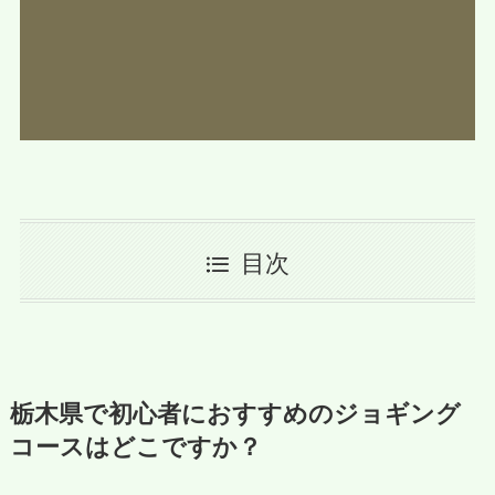
目次
栃木県で初心者におすすめのジョギング
コースはどこですか？