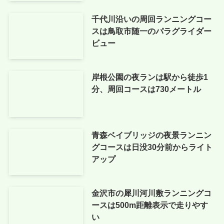
千代川沿いの周回ランニングコー
スは鳥取市随一のパラグライダー
ビュー
岸根公園の夜ランは駅から徒歩1
分、周回コースは730メートル
青森ベイブリッジの夜景ランニン
グコースは日没30分前からライト
アップ
金沢市の犀川河川敷ランニングコ
ースは500m距離表示で走りやす
い