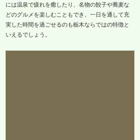
には温泉で疲れを癒したり、名物の餃子や蕎麦な
どのグルメを楽しむこともでき、一日を通して充
実した時間を過ごせるのも栃木ならではの特徴と
いえるでしょう。