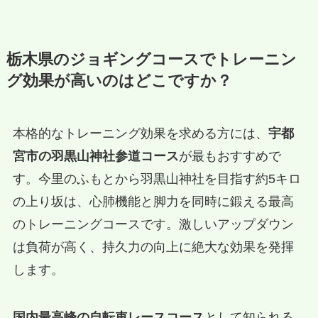
栃木県のジョギングコースでトレーニン
グ効果が高いのはどこですか？
本格的なトレーニング効果を求める方には、
宇都
宮市の羽黒山神社参道コース
が最もおすすめで
す。今里のふもとから羽黒山神社を目指す約5キロ
の上り坂は、心肺機能と脚力を同時に鍛える最高
のトレーニングコースです。激しいアップダウン
は負荷が高く、持久力の向上に絶大な効果を発揮
します。
国内最高峰の自転車レースコース
として知られる