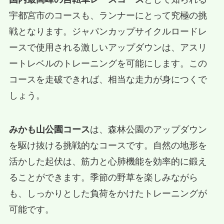
宇都宮市のコースも、ランナーにとって究極の挑
戦となります。ジャパンカップサイクルロードレ
ースで使用される激しいアップダウンは、アスリ
ートレベルのトレーニングを可能にします。この
コースを走破できれば、相当な走力が身につくで
しょう。
みかも山公園コース
は、森林公園のアップダウン
を駆け抜ける挑戦的なコースです。自然の地形を
活かした起伏は、筋力と心肺機能を効率的に鍛え
ることができます。季節の野草を楽しみながら
も、しっかりとした負荷をかけたトレーニングが
可能です。