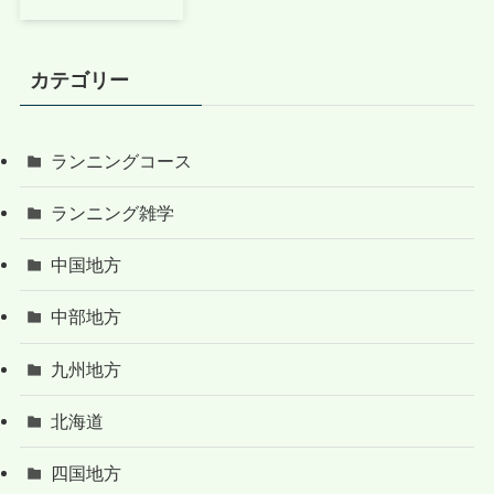
カテゴリー
ランニングコース
ランニング雑学
中国地方
中部地方
九州地方
北海道
四国地方