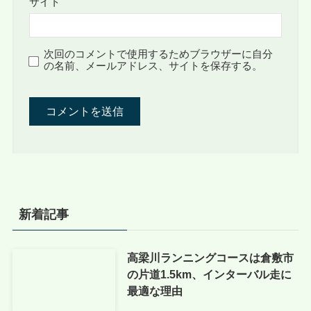
サイト
次回のコメントで使用するためブラウザーに自分
の名前、メールアドレス、サイトを保存する。
新着記事
高梁川ランニングコースは倉敷市
の片道1.5km、インターバル走に
最適な理由