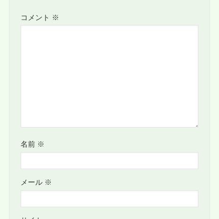
コメント
※
名前
※
メール
※