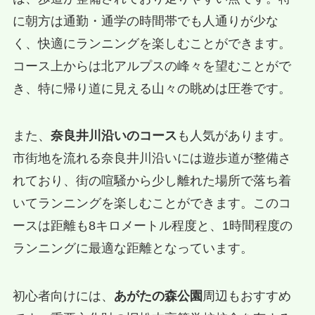
に朝方は通勤・通学の時間帯でも人通りが少な
く、快適にランニングを楽しむことができます。
コース上からは北アルプスの峰々を望むことがで
き、特に帰り道に見える山々の眺めは圧巻です。
また、
奈良井川沿いのコース
も人気があります。
市街地を流れる奈良井川沿いには遊歩道が整備さ
れており、街の喧騒から少し離れた場所で落ち着
いてランニングを楽しむことができます。このコ
ースは距離も8キロメートル程度と、1時間程度の
ランニングに最適な距離となっています。
初心者向けには、
あがたの森公園
周辺もおすすめ