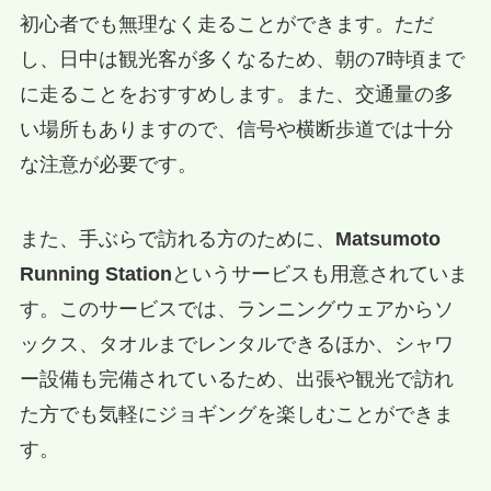
初心者でも無理なく走ることができます。ただ
し、日中は観光客が多くなるため、朝の7時頃まで
に走ることをおすすめします。また、交通量の多
い場所もありますので、信号や横断歩道では十分
な注意が必要です。
また、手ぶらで訪れる方のために、
Matsumoto
Running Station
というサービスも用意されていま
す。このサービスでは、ランニングウェアからソ
ックス、タオルまでレンタルできるほか、シャワ
ー設備も完備されているため、出張や観光で訪れ
た方でも気軽にジョギングを楽しむことができま
す。