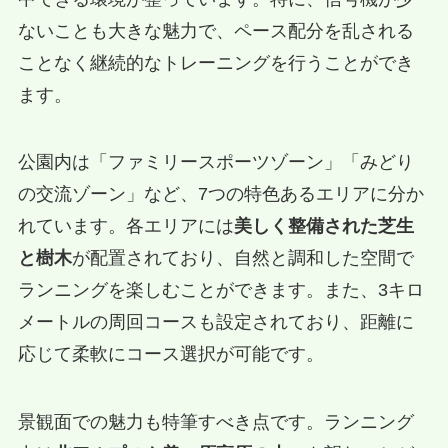
ないことも大きな魅力で、ペース配分を乱される
ことなく継続的なトレーニングを行うことができ
ます。
公園内は「ファミリースポーツゾーン」「みどり
の交流ゾーン」など、7つの特色あるエリアに分か
れています。各エリアには
美しく整備された芝生
と樹木
が配置されており、自然と調和した空間で
ランニングを楽しむことができます。また、3キロ
メートルの周回コースも設定されており、距離に
応じて柔軟にコース選択が可能です。
景観面での魅力も特筆すべき点です。ランニング