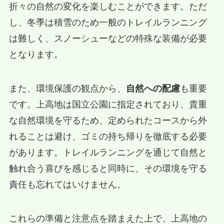
折々の自然の変化を楽しむことができます。ただ
し、冬季は積雪のため一般のトレイルランニング
は難しく、スノーシューなどの特殊な装備が必要
となります。
また、環境保護の観点から、
自然への配慮
も重要
です。上高地は国立公園に指定されており、貴重
な自然環境を守るため、定められたコースから外
れることは避け、ゴミの持ち帰りを徹底する必要
があります。トレイルランニングを通じて自然と
触れ合う喜びを感じると同時に、その環境を守る
責任も忘れてはいけません。
これらの準備と注意点を踏まえた上で、上高地の