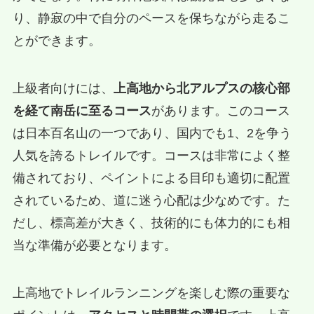
り、静寂の中で自分のペースを保ちながら走るこ
とができます。
上級者向けには、
上高地から北アルプスの核心部
を経て南岳に至るコース
があります。このコース
は日本百名山の一つであり、国内でも1、2を争う
人気を誇るトレイルです。コースは非常によく整
備されており、ペイントによる目印も適切に配置
されているため、道に迷う心配は少なめです。た
だし、標高差が大きく、技術的にも体力的にも相
当な準備が必要となります。
上高地でトレイルランニングを楽しむ際の重要な