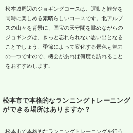
松本城周辺のジョギングコースは、運動と観光を
同時に楽しめる素晴らしいコースです。北アルプ
スの山々を背景に、国宝の天守閣を眺めながらの
ジョギングは、きっと忘れられない思い出となる
ことでしょう。季節によって変化する景色も魅力
の一つですので、機会があれば何度も訪れること
をおすすめします。
松本市で本格的なランニングトレーニング
ができる場所はありますか？
松本市で本格的なランニングトレーニングを行う