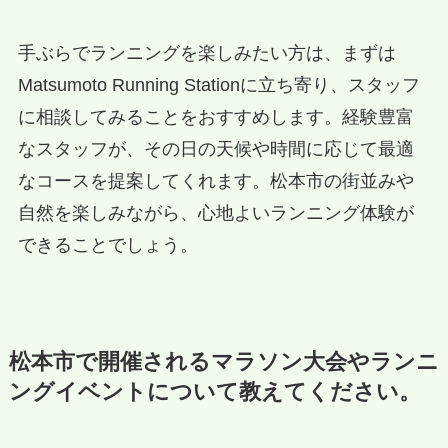
手ぶらでランニングを楽しみたい方は、まずは
Matsumoto Running Stationに立ち寄り、スタッフ
に相談してみることをおすすめします。経験豊富
なスタッフが、その日の天候や時間に応じて最適
なコースを提案してくれます。松本市の街並みや
自然を楽しみながら、心地よいランニング体験が
できることでしょう。
松本市で開催されるマラソン大会やランニ
ングイベントについて教えてください。