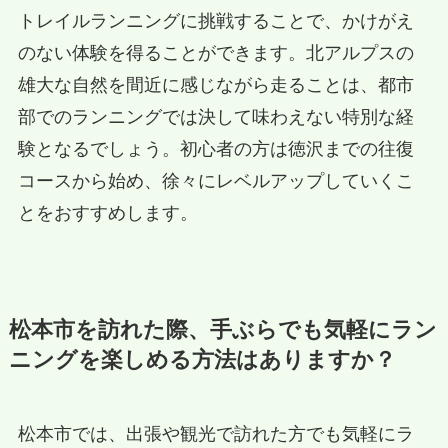
トレイルランニングに挑戦することで、かけがえ
のない体験を得ることができます。北アルプスの
雄大な自然を間近に感じながら走ることは、都市
部でのランニングでは決して味わえない特別な経
験となるでしょう。初心者の方は徳沢までの往復
コースから始め、徐々にレベルアップしていくこ
とをおすすめします。
松本市を訪れた際、手ぶらでも気軽にラン
ニングを楽しめる方法はありますか？
松本市では、出張や観光で訪れた方でも気軽にラ