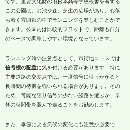
です。重要文化財の旧松本高等学校校舎を有する
この公園は、お池や森、芝生の広場があり、心落
ち着く雰囲気の中でランニングを楽しむことがで
きます。公園内は比較的フラットで、距離も自分
のペースで調整しやすい環境となっています。
ランニング時の注意点として、市街地コースでは
信号機の配置
に気を付ける必要があります。特に
主要道路の交差点では、一度信号に引っかかると
長時間の待機を強いられる場合があります。その
ため、可能な限り信号の少ない経路を選ぶか、早
朝の時間帯を選んで走ることをお勧めします。
また、季節による気候の変化にも注意が必要で