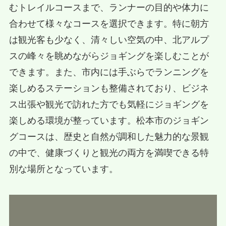
むトレイルコースまで、ランナーの目的や体力に
合わせて様々なコースを選択できます。特に朝方
は観光客も少なく、清々しい空気の中、北アルプ
スの峰々を眺めながらジョギングを楽しむことが
できます。また、市内には手ぶらでランニングを
楽しめるステーションも整備されており、ビジネ
ス出張や観光で訪れた方でも気軽にジョギングを
楽しめる環境が整っています。松本市のジョギン
グコースは、歴史と自然が調和した魅力的な景観
の中で、健康づくりと観光の両方を満喫できる特
別な場所となっています。