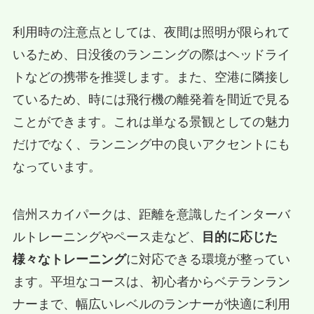
利用時の注意点としては、夜間は照明が限られて
いるため、日没後のランニングの際はヘッドライ
トなどの携帯を推奨します。また、空港に隣接し
ているため、時には飛行機の離発着を間近で見る
ことができます。これは単なる景観としての魅力
だけでなく、ランニング中の良いアクセントにも
なっています。
信州スカイパークは、距離を意識したインターバ
ルトレーニングやペース走など、
目的に応じた
様々なトレーニング
に対応できる環境が整ってい
ます。平坦なコースは、初心者からベテランラン
ナーまで、幅広いレベルのランナーが快適に利用