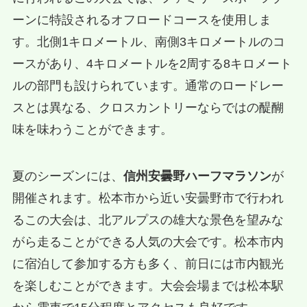
ーンに特設されるオフロードコースを使用しま
す。北側1キロメートル、南側3キロメートルのコ
ースがあり、4キロメートルを2周する8キロメート
ルの部門も設けられています。通常のロードレー
スとは異なる、クロスカントリーならではの醍醐
味を味わうことができます。
夏のシーズンには、
信州安曇野ハーフマラソン
が
開催されます。松本市から近い安曇野市で行われ
るこの大会は、北アルプスの雄大な景色を望みな
がら走ることができる人気の大会です。松本市内
に宿泊して参加する方も多く、前日には市内観光
を楽しむことができます。大会会場までは松本駅