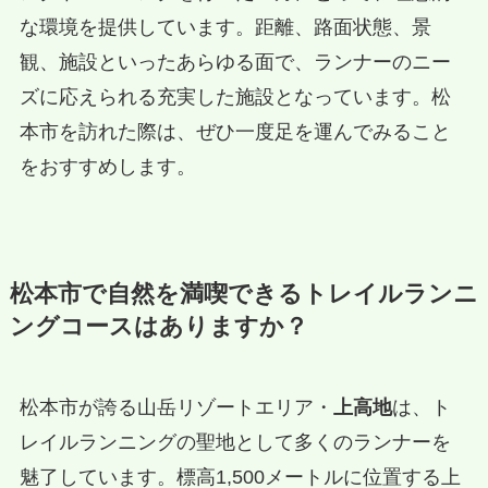
な環境を提供しています。距離、路面状態、景
観、施設といったあらゆる面で、ランナーのニー
ズに応えられる充実した施設となっています。松
本市を訪れた際は、ぜひ一度足を運んでみること
をおすすめします。
松本市で自然を満喫できるトレイルランニ
ングコースはありますか？
松本市が誇る山岳リゾートエリア・
上高地
は、ト
レイルランニングの聖地として多くのランナーを
魅了しています。標高1,500メートルに位置する上