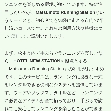
ンニングを楽しめる環境が整っています。特に注
目したいのが、
Matsumoto Running Station
とい
うサービスと、初心者でも気軽に走れる市内の河
川沿いコースです。これらの利用方法や特徴につ
いて詳しくご説明いたします。
まず、松本市内で手ぶらでランニングを楽しむな
ら、
HOTEL NEW STATION
を拠点とする
「Matsumoto Running Station」の利用がおすすめ
です。このサービスは、ランニングに必要な一式
をレンタルできる便利なシステムを提供していま
す。ウェアやソックス、タオルなど、ランニング
に必要なアイテムが全て揃っており、手ぶらで訪
れても安心してランニングを楽しむことができま