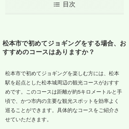
目次
松本市で初めてジョギングをする場合、お
すすめのコースはありますか？
松本市で初めてジョギングを楽しむ方には、松本
駅を起点とした松本城周辺の観光コースがおすす
めです。このコースは距離が約5キロメートルと手
頃で、かつ市内の主要な観光スポットを効率よく
巡ることができます。具体的なコースをご紹介さ
せていただきます。