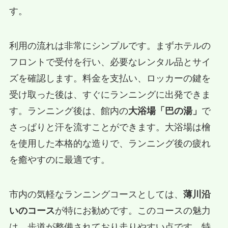
す。
利用の流れは非常にシンプルです。まずホテルの
フロントで受付を行い、必要なレンタル品とサイ
ズを確認します。料金を支払い、ロッカーの鍵を
受け取った後は、すぐにランニングに出発できま
す。ランニング後は、館内の
大浴場「巴の湯」
で
さっぱりと汗を流すことができます。大浴場は檜
を使用した本格的な造りで、ランニング後の疲れ
を癒やすのに最適です。
市内の気軽なランニングコースとしては、
薄川沿
いのコース
が特にお勧めです。このコースの魅力
は、歩道が整備されており走りやすい点です。特