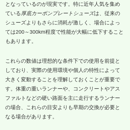
となっているのが現実です。特に近年人気を集め
ている
厚底カーボンプレートシューズ
は、従来の
シューズよりもさらに消耗が激しく、場合によっ
ては200～300km程度で性能が大幅に低下すること
もあります。
これらの数値は理想的な条件下での使用を前提と
しており、実際の使用環境や個人の特性によって
大きく変動することを理解しておくことが重要で
す。体重の重いランナーや、コンクリートやアス
ファルトなどの硬い路面を主に走行するランナー
の場合、これらの目安よりも早期の交換が必要と
なる場合があります。