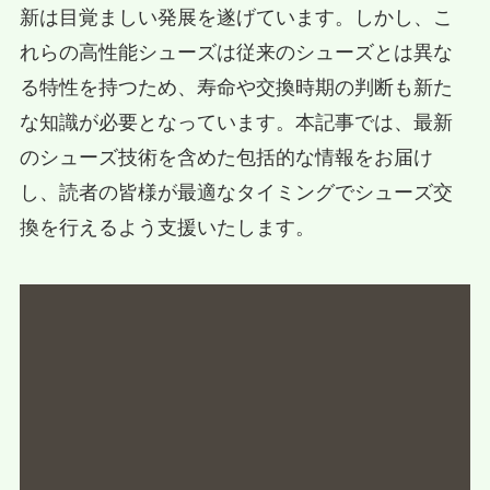
新は目覚ましい発展を遂げています。しかし、こ
れらの高性能シューズは従来のシューズとは異な
る特性を持つため、寿命や交換時期の判断も新た
な知識が必要となっています。本記事では、最新
のシューズ技術を含めた包括的な情報をお届け
し、読者の皆様が最適なタイミングでシューズ交
換を行えるよう支援いたします。