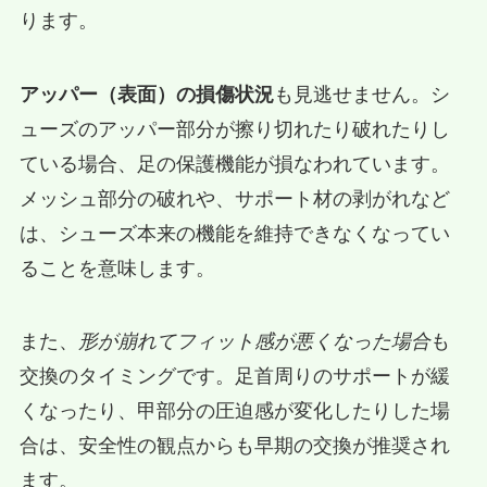
ります。
アッパー（表面）の損傷状況
も見逃せません。シ
ューズのアッパー部分が擦り切れたり破れたりし
ている場合、足の保護機能が損なわれています。
メッシュ部分の破れや、サポート材の剥がれなど
は、シューズ本来の機能を維持できなくなってい
ることを意味します。
また、
形が崩れてフィット感が悪くなった場合
も
交換のタイミングです。足首周りのサポートが緩
くなったり、甲部分の圧迫感が変化したりした場
合は、安全性の観点からも早期の交換が推奨され
ます。