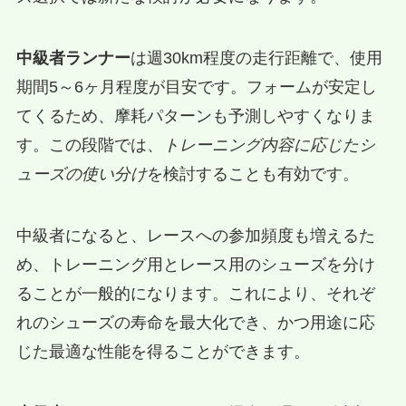
中級者ランナー
は週30km程度の走行距離で、使用
期間5～6ヶ月程度が目安です。フォームが安定し
てくるため、摩耗パターンも予測しやすくなりま
す。この段階では、
トレーニング内容に応じたシ
ューズの使い分け
を検討することも有効です。
中級者になると、レースへの参加頻度も増えるた
め、トレーニング用とレース用のシューズを分け
ることが一般的になります。これにより、それぞ
れのシューズの寿命を最大化でき、かつ用途に応
じた最適な性能を得ることができます。