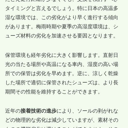
タイミングと言えるでしょう。特に日本の高温多
湿な環境では、この劣化がより早く進行する傾向
があります。梅雨時期や夏季の高湿度環境は、シ
ューズ材料の劣化を加速させる要因となります。
保管環境も経年劣化に大きく影響します。直射日
光の当たる場所や高温になる車内、湿度の高い場
所での保管は劣化を早めます。逆に、涼しく乾燥
した場所で適切に保管されたシューズは、より長
期間その性能を維持することができます。
近年の
接着技術の進歩
により、ソールの剥がれな
どの物理的な劣化は減少していますが、素材その