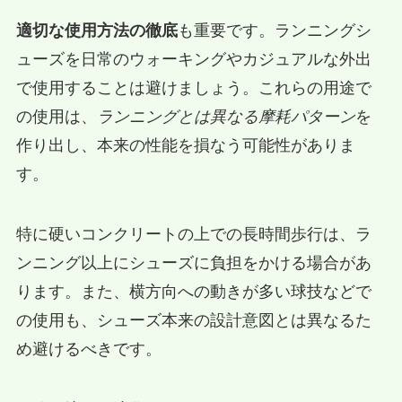
適切な使用方法の徹底
も重要です。ランニングシ
ューズを日常のウォーキングやカジュアルな外出
で使用することは避けましょう。これらの用途で
の使用は、
ランニングとは異なる摩耗パターン
を
作り出し、本来の性能を損なう可能性がありま
す。
特に硬いコンクリートの上での長時間歩行は、ラ
ンニング以上にシューズに負担をかける場合があ
ります。また、横方向への動きが多い球技などで
の使用も、シューズ本来の設計意図とは異なるた
め避けるべきです。