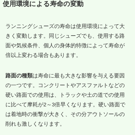
使用環境による寿命の変動
ランニングシューズの寿命は使用環境によって大
きく変動します。同じシューズでも、使用する路
面や気候条件、個人の身体的特徴によって寿命が
倍以上変わる場合もあります。
路面の種類
は寿命に最も大きな影響を与える要因
の一つです。コンクリートやアスファルトなどの
硬い路面での使用は、トラックや土の道での使用
に比べて摩耗が2～3倍早くなります。硬い路面で
は着地時の衝撃が大きく、その分アウトソールの
削れも激しくなります。