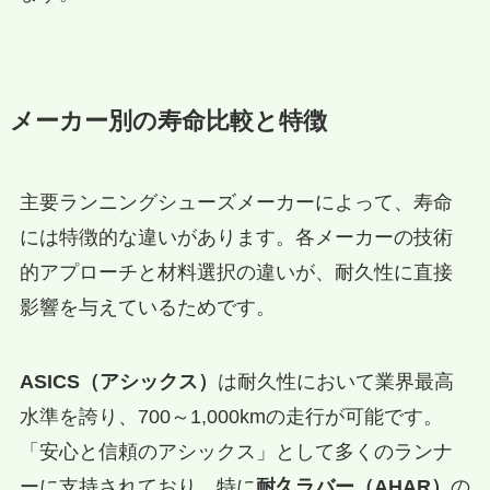
メーカー別の寿命比較と特徴
主要ランニングシューズメーカーによって、寿命
には特徴的な違いがあります。各メーカーの技術
的アプローチと材料選択の違いが、耐久性に直接
影響を与えているためです。
ASICS（アシックス）
は耐久性において業界最高
水準を誇り、700～1,000kmの走行が可能です。
「安心と信頼のアシックス」として多くのランナ
ーに支持されており、特に
耐久ラバー（AHAR）
の