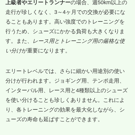
上級者やエリートランナー
の場合、週50km以上の
走行が珍しくなく、3～4ヶ月での交換が必要にな
ることもあります。高い強度でのトレーニングを
行うため、シューズにかかる負荷も大きくなりま
す。また、
レース用とトレーニング用の厳格な使
い分け
が重要になります。
エリートレベルでは、さらに細かい用途別の使い
分けが行われます。ジョギング用、テンポ走用、
インターバル用、レース用と4種類以上のシューズ
を使い分けることも珍しくありません。これによ
り、各トレーニングの効果を最大化しながら、シ
ューズの寿命も延ばすことができます。