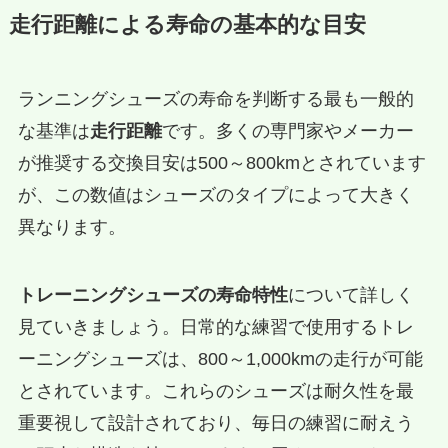
走行距離による寿命の基本的な目安
ランニングシューズの寿命を判断する最も一般的
な基準は
走行距離
です。多くの専門家やメーカー
が推奨する交換目安は500～800kmとされています
が、この数値はシューズのタイプによって大きく
異なります。
トレーニングシューズの寿命特性
について詳しく
見ていきましょう。日常的な練習で使用するトレ
ーニングシューズは、800～1,000kmの走行が可能
とされています。これらのシューズは耐久性を最
重要視して設計されており、毎日の練習に耐えう