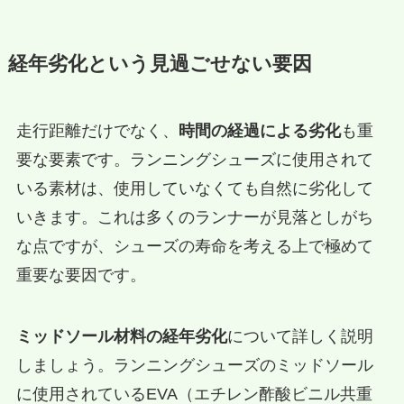
経年劣化という見過ごせない要因
走行距離だけでなく、
時間の経過による劣化
も重
要な要素です。ランニングシューズに使用されて
いる素材は、使用していなくても自然に劣化して
いきます。これは多くのランナーが見落としがち
な点ですが、シューズの寿命を考える上で極めて
重要な要因です。
ミッドソール材料の経年劣化
について詳しく説明
しましょう。ランニングシューズのミッドソール
に使用されているEVA（エチレン酢酸ビニル共重