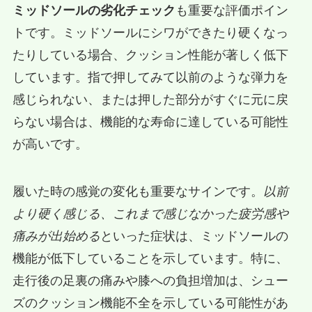
ミッドソールの劣化チェック
も重要な評価ポイン
トです。ミッドソールにシワができたり硬くなっ
たりしている場合、クッション性能が著しく低下
しています。指で押してみて以前のような弾力を
感じられない、または押した部分がすぐに元に戻
らない場合は、機能的な寿命に達している可能性
が高いです。
履いた時の感覚の変化も重要なサインです。
以前
より硬く感じる、これまで感じなかった疲労感や
痛みが出始める
といった症状は、ミッドソールの
機能が低下していることを示しています。特に、
走行後の足裏の痛みや膝への負担増加は、シュー
ズのクッション機能不全を示している可能性があ