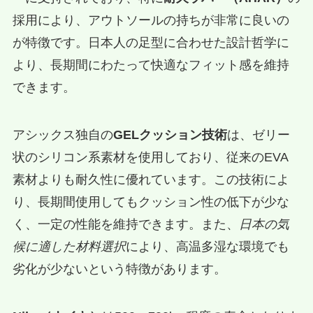
採用により、アウトソールの持ちが非常に良いの
が特徴です。日本人の足型に合わせた設計哲学に
より、長期間にわたって快適なフィット感を維持
できます。
アシックス独自の
GELクッション技術
は、ゼリー
状のシリコン系素材を使用しており、従来のEVA
素材よりも耐久性に優れています。この技術によ
り、長期間使用してもクッション性の低下が少な
く、一定の性能を維持できます。また、
日本の気
候に適した材料選択
により、高温多湿な環境でも
劣化が少ないという特徴があります。