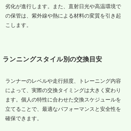
劣化が進行します。また、直射日光や高温環境で
の保管は、紫外線や熱による材料の変質を引き起
こします。
ランニングスタイル別の交換目安
ランナーのレベルや走行頻度、トレーニング内容
によって、実際の交換タイミングは大きく変わり
ます。個人の特性に合わせた交換スケジュールを
立てることで、最適なパフォーマンスと安全性を
確保できます。