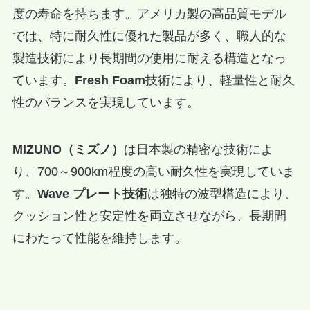
度の寿命を持ちます。アメリカ製の高品質モデル
では、特に耐久性に優れた製品が多く、職人的な
製造技術により長期間の使用に耐える構造となっ
ています。
Fresh Foam
技術により、軽量性と耐久
性のバランスを実現しています。
MIZUNO（ミズノ）
は日本製の精密な技術によ
り、700～900km程度の高い耐久性を実現していま
す。
Wave プレート技術
は独特の波型構造により、
クッション性と安定性を両立させながら、長期間
にわたって性能を維持します。