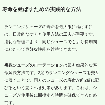
寿命を延ばすための実践的な方法
ランニングシューズの寿命を最大限に延ばすに
は、日常的なケアと使用方法の工夫が重要です。
適切な管理により、同じシューズでもより長期間
にわたって良好な性能を維持できます。
複数シューズのローテーション
は最も効果的な寿
命延長方法です。2足のランニングシューズを交互
に履くことで、両方のシューズの寿命が約2倍に延
びるという驚くべき効果があります。これは、シ
ューズが使用後に回復する時間を確保できるため
です。