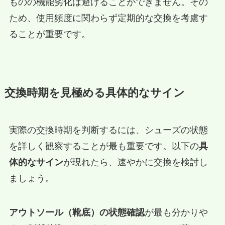
ものの機能劣化は避けることができません。その
ため、使用頻度に関わらず定期的な交換を考慮す
ることが重要です。
交換時期を見極める具体的なサイン
実際の交換時期を判断するには、シューズの状態
を詳しく観察することが最も重要です。以下の
具
体的なサイン
が現れたら、速やかに交換を検討し
ましょう。
アウトソール（靴底）の状態確認
が最も分かりや