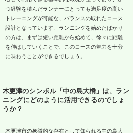
つ経験を積んだランナーにとっても満足度の高い
トレーニングが可能な、バランスの取れたコース
設計となっています。ランニングを始めたばかり
の方は、まずは短い距離から始めて、徐々に距離
を伸ばしていくことで、このコースの魅力を十分
に味わうことができるでしょう。
木更津のシンボル「中の島大橋」は、ラン
ニングにどのように活用できるのでしょ
うか？
木更津市の象徴的な存在として知られる中の島大