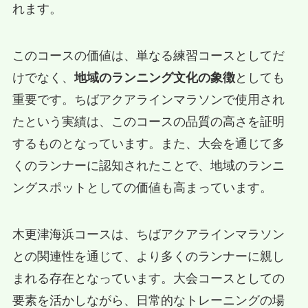
れます。
このコースの価値は、単なる練習コースとしてだ
けでなく、
地域のランニング文化の象徴
としても
重要です。ちばアクアラインマラソンで使用され
たという実績は、このコースの品質の高さを証明
するものとなっています。また、大会を通じて多
くのランナーに認知されたことで、地域のランニ
ングスポットとしての価値も高まっています。
木更津海浜コースは、ちばアクアラインマラソン
との関連性を通じて、より多くのランナーに親し
まれる存在となっています。大会コースとしての
要素を活かしながら、日常的なトレーニングの場