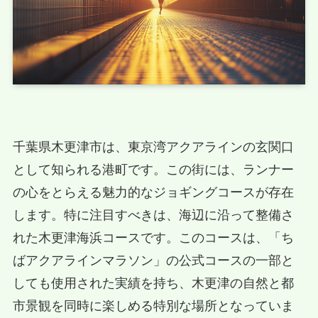
千葉県木更津市は、東京湾アクアラインの玄関口
として知られる港町です。この街には、ランナー
の心をとらえる魅力的なジョギングコースが存在
します。特に注目すべきは、海辺に沿って整備さ
れた木更津海浜コースです。このコースは、「ち
ばアクアラインマラソン」の公式コースの一部と
しても使用された実績を持ち、木更津の自然と都
市景観を同時に楽しめる特別な場所となっていま