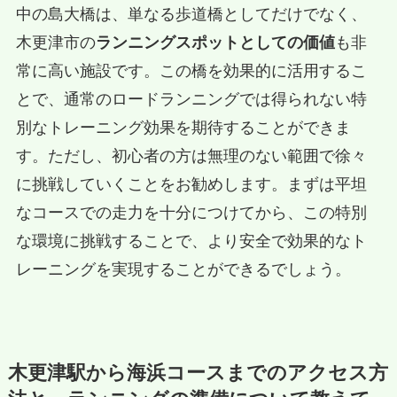
中の島大橋は、単なる歩道橋としてだけでなく、
木更津市の
ランニングスポットとしての価値
も非
常に高い施設です。この橋を効果的に活用するこ
とで、通常のロードランニングでは得られない特
別なトレーニング効果を期待することができま
す。ただし、初心者の方は無理のない範囲で徐々
に挑戦していくことをお勧めします。まずは平坦
なコースでの走力を十分につけてから、この特別
な環境に挑戦することで、より安全で効果的なト
レーニングを実現することができるでしょう。
木更津駅から海浜コースまでのアクセス方