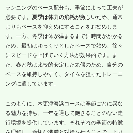
ランニングのペース配分も、季節によって工夫が
必要です。
夏季は体力の消耗が激しい
ため、通常
よりもペースを抑えめにすることをお勧めしま
す。一方、冬季は体が温まるまでに時間がかかる
ため、最初はゆっくりとしたペースで始め、徐々
にスピードを上げていく方法が効果的です。ま
た、春と秋は比較的安定した気候のため、自分の
ペースを維持しやすく、タイムを狙ったトレーニ
ングに適しています。
このように、木更津海浜コースは季節ごとに異な
る魅力を持ち、一年を通じて飽きることのない走
行環境を提供しています。それぞれの季節の特徴
を理解し、適切な準備と対策を行うことで、より