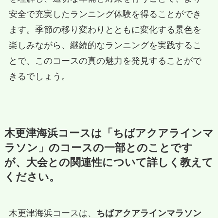
安全で充実したランニング体験を得ることができ
ます。季節の移り変わりとともに変化する景色を
楽しみながら、継続的なランニングを実践するこ
とで、このコースの真の魅力を発見することがで
きるでしょう。
木更津海浜コースは「ちばアクアラインマ
ラソン」のコースの一部とのことです
が、大会との関連性について詳しく教えて
ください。
木更津海浜コースは、
ちばアクアラインマラソン