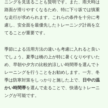
ニングを見送ることも賢明です。また、雨天時は
路面が滑りやすくなるため、特に下り坂では慎重
な走行が求められます。これらの条件を十分に考
慮し、安全面を最優先したトレーニング計画を立
てることが重要です。
季節による活用方法の違いも考慮に入れると良い
でしょう。夏季は橋の上が特に暑くなりやすいた
め、早朝や夕方の比較的涼しい時間帯を選んでト
レーニングを行うことをお勧めします。一方、冬
季は防寒対策をしっかりと施した上で、
日中の温
かい時間帯
を選んで走ることで、快適なトレーニ
ングが可能です。