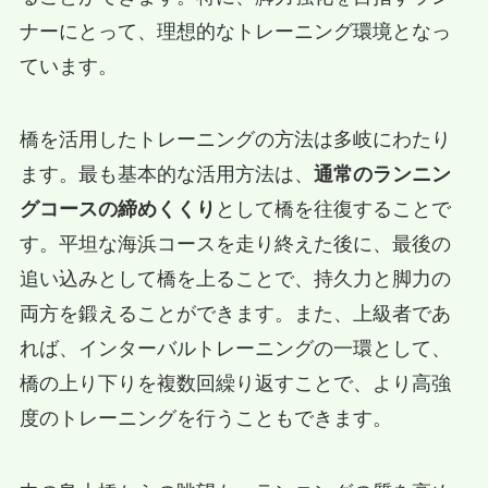
ナーにとって、理想的なトレーニング環境となっ
ています。
橋を活用したトレーニングの方法は多岐にわたり
ます。最も基本的な活用方法は、
通常のランニン
グコースの締めくくり
として橋を往復することで
す。平坦な海浜コースを走り終えた後に、最後の
追い込みとして橋を上ることで、持久力と脚力の
両方を鍛えることができます。また、上級者であ
れば、インターバルトレーニングの一環として、
橋の上り下りを複数回繰り返すことで、より高強
度のトレーニングを行うこともできます。