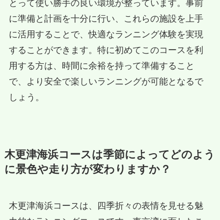
とって使い勝手の良い環境が整っています。事前
に準備と計画を十分に行い、これらの施設を上手
に活用することで、快適なランニング体験を実現
することができます。特に初めてこのコースを利
用する方は、時間に余裕を持って準備すること
で、より安全で楽しいランニングが可能となるで
しょう。
木更津海浜コースは季節によってどのよう
に景色や走り方が変わりますか？
木更津海浜コースは、四季折々の表情を見せる魅