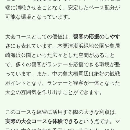
端に消耗させることなく、安定したペース配分が
可能な環境となっています。
大会コースとしての価値は、
観客の応援のしやす
さ
にも表れています。木更津潮浜緑地公園や鳥居
崎海浜公園といった広々とした空間があること
で、多くの観客がランナーを応援できる環境が整
っています。また、中の島大橋周辺は絶好の観戦
ポイントとなり、ランナーと観客が一体となった
大会の雰囲気を作り出すことができます。
このコースを練習に活用する際の大きな利点は、
実際の大会コースを体験できる
という点です。マ