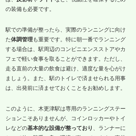
の装備も必要です。
駅での準備が整ったら、実際のランニングに向け
た
体調管理
も重要です。特に朝一番でランニング
する場合は、駅周辺のコンビニエンスストアやカ
フェで軽い食事を取ることができます。ただし、
走る直前の大量の飲食は避け、適度な量を心がけ
ましょう。また、駅のトイレで済ませられる用事
は、出発前に済ませておくことをお勧めします。
このように、木更津駅は専用のランニングステー
ションこそありませんが、コインロッカーやトイ
レなどの
基本的な設備が整っており
、ランナーに