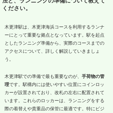
法と、ランニングの準備について教えて
ください。
木更津駅は、木更津海浜コースを利用するランナ
ーにとって重要な拠点となっています。駅を起点
としたランニング準備から、実際のコースまでの
アクセスについて、詳しく解説していきましょ
う。
木更津駅での準備で最も重要なのが、
手荷物の管
理
です。駅構内には使いやすい位置にコインロッ
カーが設置されており、改札の左右に配置されて
います。これらのロッカーは、ランニングをする
際の着替えや貴重品の保管に最適です。特にビジ