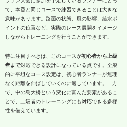
ラソン大会に参加を予定しているランナーにとっ
て、本番と同じコースで練習できることは大きな
意味があります。路面の状態、風の影響、給水ポ
イントの位置など、実際のレース展開をイメージ
しながらトレーニングを行うことができます。
特に注目すべきは、このコースが
初心者から上級
者まで
対応できる設計になっている点です。全般
的に平坦なコース設定は、初心者ランナーが無理
なく距離を伸ばしていくのに適しています。一方
で、中の島大橋という変化に富んだ要素があるこ
とで、上級者のトレーニングにも対応できる多様
性を備えています。