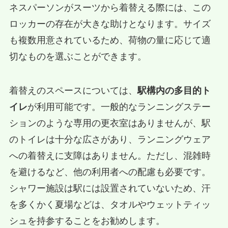
ネスパーソンがスーツから着替える際には、この
ロッカーの存在が大きな助けとなります。サイズ
も複数用意されているため、荷物の量に応じて適
切なものを選ぶことができます。
着替えのスペースについては、
駅構内の多目的ト
イレ
が利用可能です。一般的なランニングステー
ションのような専用の更衣室はありませんが、駅
のトイレは十分な広さがあり、ランニングウェア
への着替えに支障はありません。ただし、混雑時
を避けるなど、他の利用者への配慮も必要です。
シャワー施設は駅には設置されていないため、汗
を多くかく夏場などは、タオルやウェットティッ
シュを持参することをお勧めします。