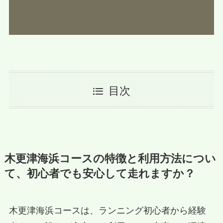
目次
木更津海浜コースの特徴と利用方法につい
て、初心者でも安心して走れますか？
木更津海浜コースは、ランニング初心者から経験