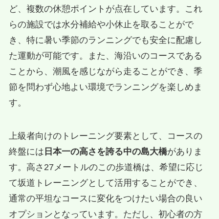
ど、複数の休憩ポイントが点在しています。これ
らの施設では水分補給や小休止を取ることがで
き、特に暑い季節のランニングでも安全に配慮し
た運動が可能です。また、海沿いのコースである
ことから、潮風を感じながら走ることができ、季
節を問わず心地よい環境でランニングを楽しめま
す。
上級者向けのトレーニング要素として、コースの
終盤には
日本一の高さを誇る中の島大橋
がありま
す。高さ27メートルのこの歩道橋は、希望に応じ
て坂道トレーニングとして活用することができ、
通常の平坦なコースに変化をつけたい場合の良い
オプションとなっています。ただし、初心者の方