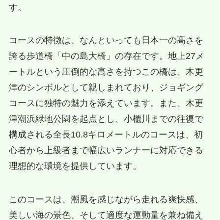
す。
コースの特徴は、なんといっても日本一の高さを
誇る歩道橋「中の島大橋」の存在です。地上27メ
ートルという圧倒的な高さを持つこの橋は、木更
津のシンボルとして親しまれており、ジョギング
コースに独特の魅力を添えています。また、木更
津潮浜緑地公園を起点とし、小櫃川までの往復で
構成される全長10.8キロメートルのコースは、初
心者から上級者まで幅広いランナーに対応できる
理想的な環境を提供しています。
このコースは、潮風を感じながら走れる爽快感、
美しい海の景色、そして適度な運動量を兼ね備え