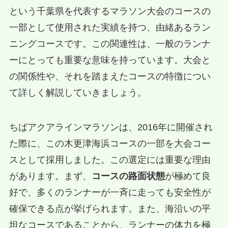
という千葉県を代表するマラソン大会のコースの
一部として使用された実績を持つ、由緒あるラン
ニングコースです。この関連性は、一般のランナ
ーにとっても重要な意味を持っています。大会と
の関係性や、それを踏まえたコースの特徴につい
て詳しく解説していきましょう。
ちばアクアラインマラソンは、2016年に開催され
た際に、この木更津海浜コースの一部を大会コー
スとして採用しました。この選定には重要な理由
があります。まず、
コースの路面状態
が極めて良
好で、多くのランナーが一斉に走っても安全性が
確保できる点が挙げられます。また、海沿いの平
坦なコースであることから、ランナーの体力を極