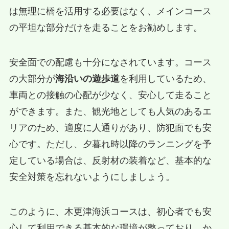
は無理に橋を活用する必要はなく、メインコース
の平坦な部分だけを走ることをお勧めします。
安全面での配慮も十分になされています。コース
の大部分が
海沿いの遊歩道
を利用しているため、
車両との接触の心配が少なく、安心して走ること
ができます。また、観光地としても人気のあるエ
リアのため、適度に人通りがあり、防犯面でも安
心です。ただし、夕暮れ時以降のランニングを予
定している場合は、反射材の装着など、基本的な
安全対策を忘れないようにしましょう。
このように、木更津海浜コースは、初心者でも安
心して利用できる基本的な環境が整っており、か