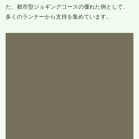
た、都市型ジョギングコースの優れた例として、
多くのランナーから支持を集めています。