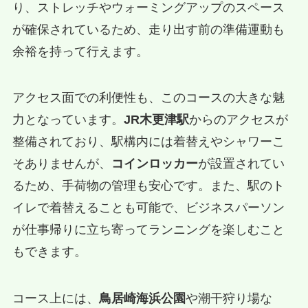
り、ストレッチやウォーミングアップのスペース
が確保されているため、走り出す前の準備運動も
余裕を持って行えます。
アクセス面での利便性も、このコースの大きな魅
力となっています。
JR木更津駅
からのアクセスが
整備されており、駅構内には着替えやシャワーこ
そありませんが、
コインロッカー
が設置されてい
るため、手荷物の管理も安心です。また、駅のト
イレで着替えることも可能で、ビジネスパーソン
が仕事帰りに立ち寄ってランニングを楽しむこと
もできます。
コース上には、
鳥居崎海浜公園
や潮干狩り場な