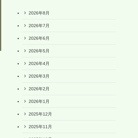
2026年8月
2026年7月
2026年6月
2026年5月
2026年4月
2026年3月
2026年2月
2026年1月
2025年12月
2025年11月