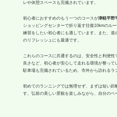
レや休憩スペースも完備されています。
初心者におすすめのもう一つのコースが
津軽平野
ショッピングセンターで折り返す往復10kmのル
練習をしたい初心者にも適しています。また、道
のリフレッシュにも最適です。
これらのコースに共通するのは、安全性と利便性
良さなど、初心者が安心して走れる環境が整って
駐車場も完備されているため、市外から訪れるラ
初めてのランニングでは無理せず、まずは短い距
す。弘前の美しい景観を楽しみながら、自分のペ