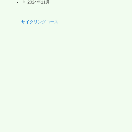
2024年11月
サイクリングコース