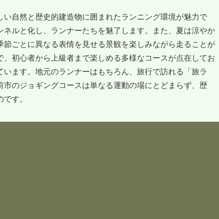
しい自然と歴史的建造物に囲まれたランニング環境が魅力で
ンネルと化し、ランナーたちを魅了します。また、夏は涼やか
季節ごとに異なる表情を見せる景観を楽しみながら走ることが
で、初心者から上級者まで楽しめる多様なコースが点在してお
ています。地元のランナーはもちろん、旅行で訪れる「旅ラ
前市のジョギングコースは単なる運動の場にとどまらず、歴
のです。