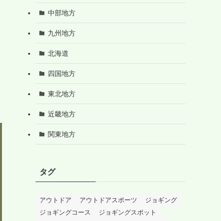
中部地方
九州地方
北海道
四国地方
東北地方
近畿地方
関東地方
タグ
アウトドア
アウトドアスポーツ
ジョギング
ジョギングコース
ジョギングスポット