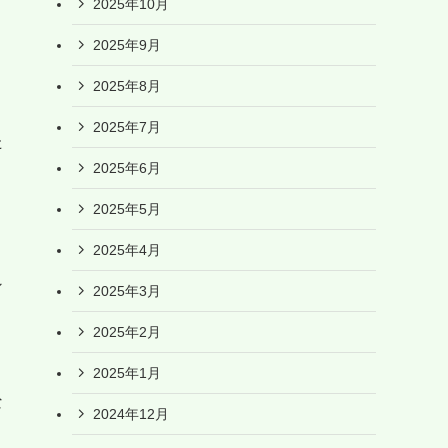
2025年10月
2025年9月
2025年8月
2025年7月
た
2025年6月
2025年5月
2025年4月
ン
2025年3月
2025年2月
2025年1月
な
2024年12月