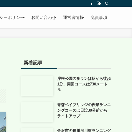
シーポリシー
お問い合わせ
運営者情報
免責事項
新着記事
岸根公園の夜ランは駅から徒歩
1分、周回コースは730メート
ル
青森ベイブリッジの夜景ランニ
ングコースは日没30分前から
ライトアップ
金沢市の犀川河川敷ランニング