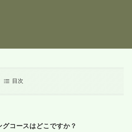
目次
ングコースはどこですか？