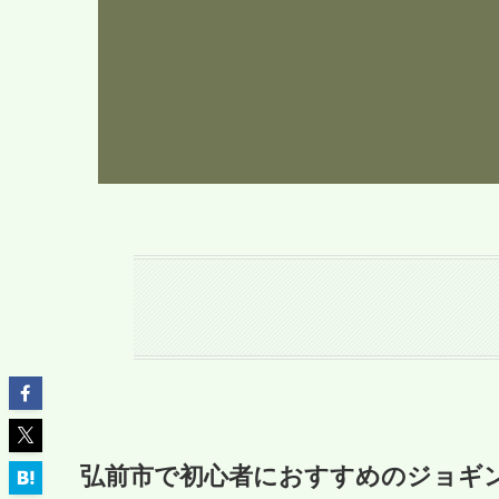
弘前市で初心者におすすめのジョギ