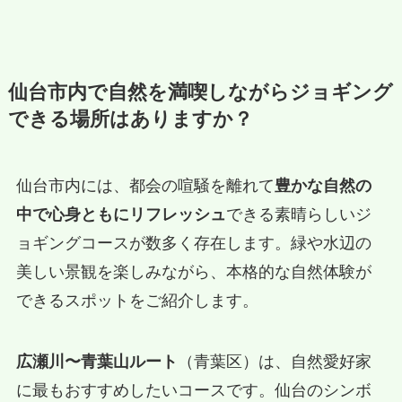
仙台市内で自然を満喫しながらジョギング
できる場所はありますか？
仙台市内には、都会の喧騒を離れて
豊かな自然の
中で心身ともにリフレッシュ
できる素晴らしいジ
ョギングコースが数多く存在します。緑や水辺の
美しい景観を楽しみながら、本格的な自然体験が
できるスポットをご紹介します。
広瀬川〜青葉山ルート
（青葉区）は、自然愛好家
に最もおすすめしたいコースです。仙台のシンボ