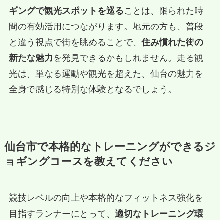
ギングで観光スポットを巡る
ことは、限られた時
間の有効活用につながります。地元の方も、普段
と違う視点で街を眺めることで、
住み慣れた街の
新たな魅力
を発見できるかもしれません。走る観
光は、単なる運動や観光を超えた、仙台の魅力を
全身で感じる特別な体験となるでしょう。
仙台市で本格的なトレーニングができるジ
ョギングコースを教えてください
競技レベルの向上や本格的なフィットネス強化を
目指すランナーにとって、
適切なトレーニング環