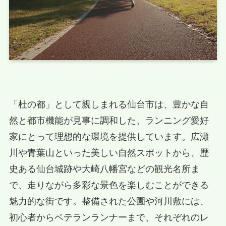
「杜の都」として親しまれる仙台市は、豊かな自
然と都市機能が見事に調和した、ランニング愛好
家にとって理想的な環境を提供しています。広瀬
川や青葉山といった美しい自然スポットから、歴
史ある仙台城跡や大崎八幡宮などの観光名所ま
で、走りながら多彩な景色を楽しむことができる
魅力的な街です。整備された公園や河川敷には、
初心者からベテランランナーまで、それぞれのレ