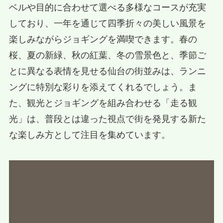
ベルや目的に合わせて選べる多様なコースが充実
しており、一年を通じて四季折々の美しい風景を
楽しみながらジョギングを満喫できます。春の
桜、夏の新緑、秋の紅葉、冬の雪景色と、季節ご
とに異なる表情を見せる仙台の街並みは、ランニ
ングに特別な彩りを添えてくれるでしょう。ま
た、観光とジョギングを組み合わせる「走る観
光」は、普段とは違った視点で街を発見する新た
な楽しみ方として注目を集めています。