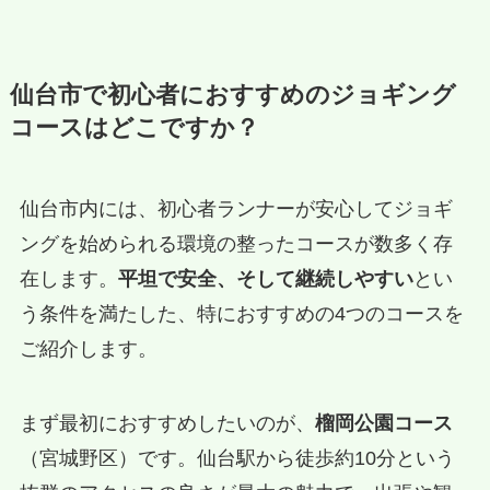
仙台市で初心者におすすめのジョギング
コースはどこですか？
仙台市内には、初心者ランナーが安心してジョギ
ングを始められる環境の整ったコースが数多く存
在します。
平坦で安全、そして継続しやすい
とい
う条件を満たした、特におすすめの4つのコースを
ご紹介します。
まず最初におすすめしたいのが、
榴岡公園コース
（宮城野区）です。仙台駅から徒歩約10分という