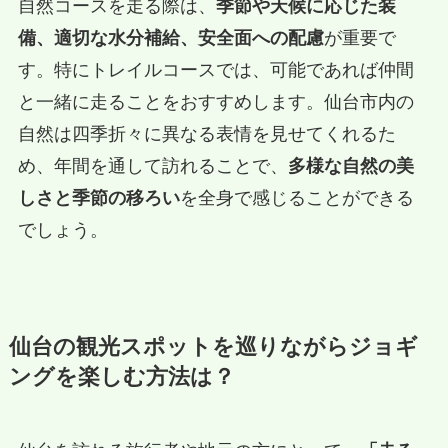
自然コースを走る際は、
季節や天候に応じた装
備、適切な水分補給、安全面への配慮
が重要で
す。特にトレイルコースでは、可能であれば仲間
と一緒に走ることをおすすめします。仙台市内の
自然は四季折々に異なる表情を見せてくれるた
め、年間を通して訪れることで、
多様な自然の美
しさと季節の移ろい
を全身で感じることができる
でしょう。
仙台の観光スポットを巡りながらジョギ
ングを楽しむ方法は？