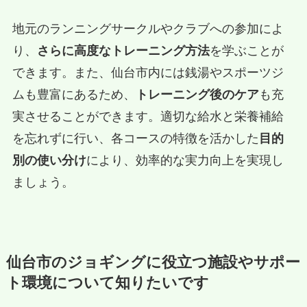
地元のランニングサークルやクラブへの参加によ
り、
さらに高度なトレーニング方法
を学ぶことが
できます。また、仙台市内には銭湯やスポーツジ
ムも豊富にあるため、
トレーニング後のケア
も充
実させることができます。適切な給水と栄養補給
を忘れずに行い、各コースの特徴を活かした
目的
別の使い分け
により、効率的な実力向上を実現し
ましょう。
仙台市のジョギングに役立つ施設やサポー
ト環境について知りたいです