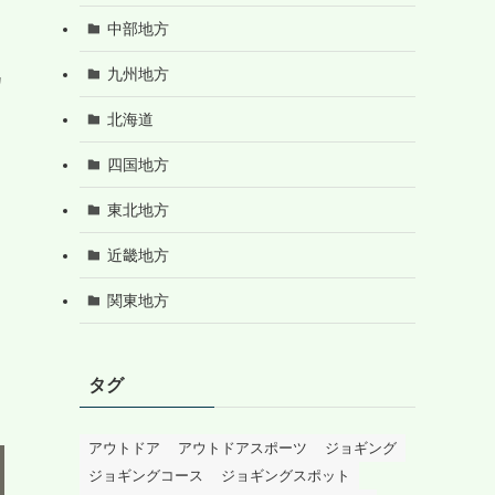
中部地方
九州地方
カ
北海道
四国地方
東北地方
近畿地方
関東地方
タグ
アウトドア
アウトドアスポーツ
ジョギング
ジョギングコース
ジョギングスポット