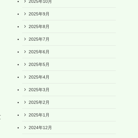
2025年10月
2025年9月
2025年8月
2025年7月
2025年6月
2025年5月
2025年4月
2025年3月
2025年2月
2025年1月
芝
2024年12月