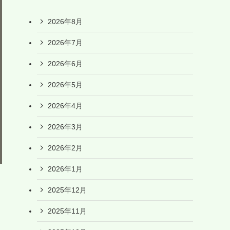
2026年8月
2026年7月
2026年6月
2026年5月
2026年4月
2026年3月
2026年2月
2026年1月
2025年12月
2025年11月