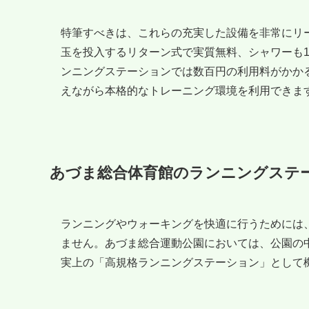
特筆すべきは、これらの充実した設備を非常にリー
玉を投入するリターン式で実質無料、シャワーも1
ンニングステーションでは数百円の利用料がかか
えながら本格的なトレーニング環境を利用できま
あづま総合体育館のランニングステ
ランニングやウォーキングを快適に行うためには
ません。あづま総合運動公園においては、公園の
実上の「高規格ランニングステーション」として