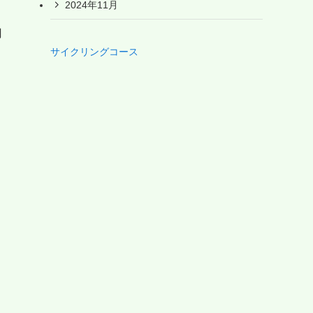
2024年11月
円
サイクリングコース