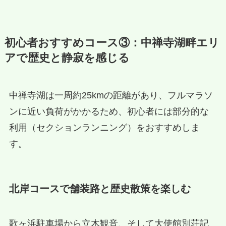
初心者おすすめコース③：中禅寺湖畔エリ
アで歴史と静寂を感じる
中禅寺湖は一周約25kmの距離があり、フルマラソ
ンに近い負荷がかかるため、初心者には部分的な
利用（セクションランニング）をおすすめしま
す。
北岸コースで舗装路と歴史散策を楽しむ
歌ヶ浜駐車場から立木観音、そして大使館別荘記