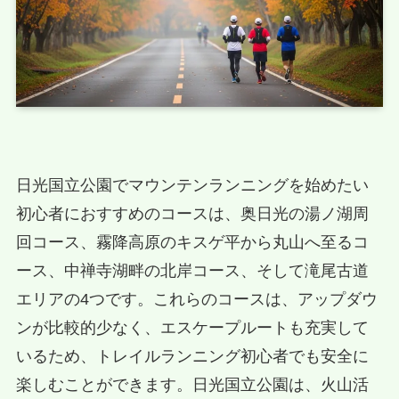
日光国立公園でマウンテンランニングを始めたい
初心者におすすめのコースは、奥日光の湯ノ湖周
回コース、霧降高原のキスゲ平から丸山へ至るコ
ース、中禅寺湖畔の北岸コース、そして滝尾古道
エリアの4つです。これらのコースは、アップダウ
ンが比較的少なく、エスケープルートも充実して
いるため、トレイルランニング初心者でも安全に
楽しむことができます。日光国立公園は、火山活