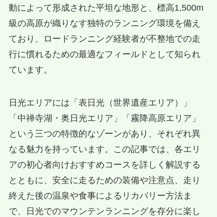
動によって形成された平坦な地形と、標高1,500m
級の高原が織りなす独特のランニング環境を備え
ており、ロードランニング経験者が不整地での走
行に慣れるための最適なフィールドとして知られ
ています。
日光エリアには「表日光（世界遺産エリア）」
「中禅寺湖・奥日光エリア」「霧降高原エリア」
という三つの特徴的なゾーンがあり、それぞれ異
なる魅力を持っています。この記事では、各エリ
アの初心者向けおすすめコースを詳しく解説する
とともに、安全に走るための装備や注意点、走り
終えた後の温泉や食事によるリカバリー方法ま
で、日光でのマウンテンランニングを存分に楽し