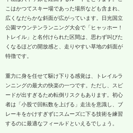
こはかつてスキー場であった場所なども含まれ、
広くなだらかな斜面が広がっています。日光国立
公園マウンテンランニング大会で「ヒャッホー！
トレイル」と名付けられた区間は、思わず叫びた
くなるほどの開放感と、走りやすい草地の斜面が
特徴です。
重力に身を任せて駆け下りる感覚は、トレイルラ
ンニングの最大の快楽の一つです。ただし、スピ
ードが出すぎるため転倒リスクもあります。初心
者は「小股で回転数を上げる」走法を意識し、ブ
レーキをかけすぎずにスムーズに下る技術を練習
するのに最適なフィールドといえるでしょう。