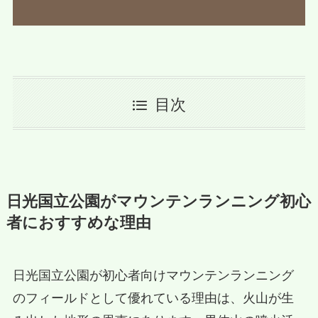
目次
日光国立公園がマウンテンランニング初心
者におすすめな理由
日光国立公園が初心者向けマウンテンランニング
のフィールドとして優れている理由は、火山が生