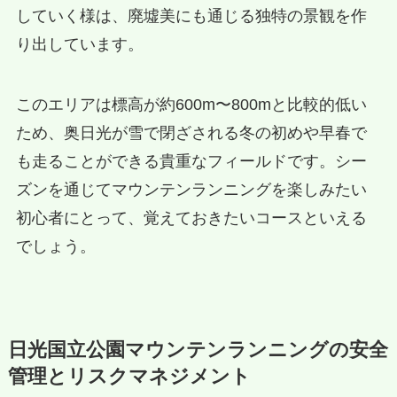
していく様は、廃墟美にも通じる独特の景観を作
り出しています。
このエリアは標高が約600m〜800mと比較的低い
ため、奥日光が雪で閉ざされる冬の初めや早春で
も走ることができる貴重なフィールドです。シー
ズンを通じてマウンテンランニングを楽しみたい
初心者にとって、覚えておきたいコースといえる
でしょう。
日光国立公園マウンテンランニングの安全
管理とリスクマネジメント