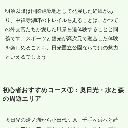
明治以降は国際避暑地として発展した経緯があ
り、中禅寺湖畔のトレイルを走ることは、かつて
の外交官たちが愛した風景を追体験することと同
義です。スポーツと観光が高次元で融合した体験
を楽しめることも、日光国立公園ならではの魅力
といえるでしょう。
初心者おすすめコース①：奥日光・水と森
の周遊エリア
奥日光の湯ノ湖から小田代ヶ原、千手ヶ浜へと続