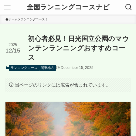
全国ランニングコースナビ
ホーム
ランニングコース
初心者必見！日光国立公園のマウ
2025
ンテンランニングおすすめコー
12/15
ス
December 15, 2025
ランニングコース
関東地方
当ページのリンクには広告が含まれています。