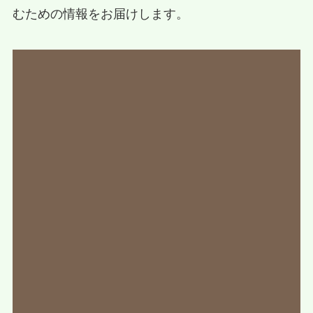
むための情報をお届けします。