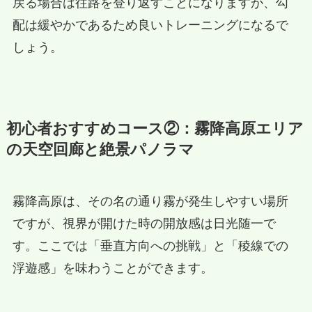
戻る場合は往路を登り返すことになりますが、勾
配は緩やかであるため良いトレーニングになるで
しょう。
初心者おすすめコース②：霧降高原エリア
の天空回廊と絶景パノラマ
霧降高原は、その名の通り霧が発生しやすい場所
ですが、視界が開けた時の開放感は日光随一で
す。ここでは「垂直方向への挑戦」と「稜線での
浮遊感」を味わうことができます。