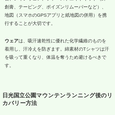
創膏、テーピング、ポイズンリムーバーなど）、
地図（スマホのGPSアプリと紙地図の併用）を携
行することが大切です。
ウェア
は、吸汗速乾性に優れた化学繊維のものを
着用し、汗冷えを防ぎます。綿素材のTシャツは汗
を吸って重くなり、体温を奪うため避けるべきで
す。
日光国立公園マウンテンランニング後のリ
カバリー方法