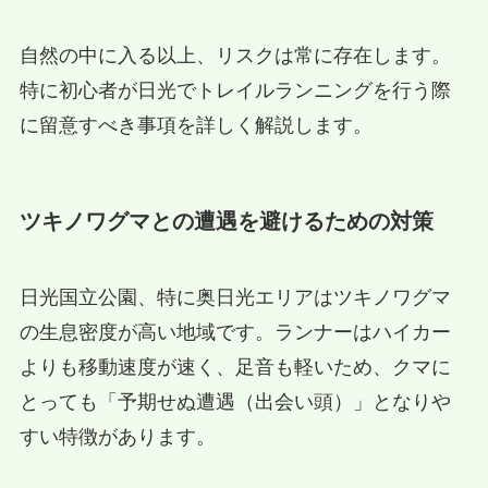
自然の中に入る以上、リスクは常に存在します。
特に初心者が日光でトレイルランニングを行う際
に留意すべき事項を詳しく解説します。
ツキノワグマとの遭遇を避けるための対策
日光国立公園、特に奥日光エリアはツキノワグマ
の生息密度が高い地域です。ランナーはハイカー
よりも移動速度が速く、足音も軽いため、クマに
とっても「予期せぬ遭遇（出会い頭）」となりや
すい特徴があります。