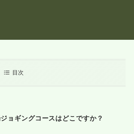
目次
穴場ジョギングコースはどこですか？