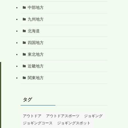
中部地方
九州地方
北海道
四国地方
東北地方
近畿地方
関東地方
タグ
アウトドア
アウトドアスポーツ
ジョギング
ジョギングコース
ジョギングスポット