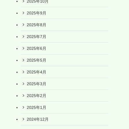
2025年10月
2025年9月
2025年8月
2025年7月
2025年6月
2025年5月
2025年4月
2025年3月
2025年2月
2025年1月
2024年12月