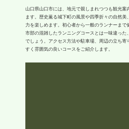
山口県山口市には、地元で親しまれつつも観光案
ます。歴史薫る城下町の風景や四季折々の自然美
力を楽しめます。初心者から一般のランナーまで
市部の混雑したランニングコースとは一味違った
でしょう。アクセス方法や駐車場、周辺の立ち寄
すく雰囲気の良いコースをご紹介します。