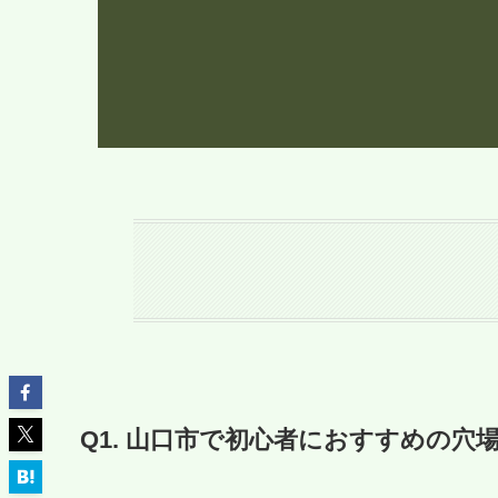
Q1. 山口市で初心者におすすめの