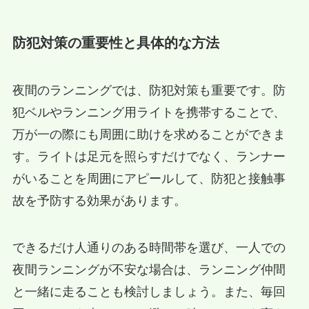
防犯対策の重要性と具体的な方法
夜間のランニングでは、防犯対策も重要です。防
犯ベルやランニング用ライトを携帯することで、
万が一の際にも周囲に助けを求めることができま
す。ライトは足元を照らすだけでなく、ランナー
がいることを周囲にアピールして、防犯と接触事
故を予防する効果があります。
できるだけ人通りのある時間帯を選び、一人での
夜間ランニングが不安な場合は、ランニング仲間
と一緒に走ることも検討しましょう。また、毎回