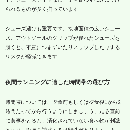
られるものが多く揃っています。
シューズ選びも重要です。接地面積の広いシュー
ズ、アウトソールのグリップが優れたシューズを
履くと、不意につまずいたりスリップしたりする
リスクが軽減できます。
夜間ランニングに適した時間帯の選び方
時間帯については、夕食前もしくは夕食後1から2
時間たってから行うようにしましょう。走る直前
に食事をとると、消化されていない食べ物が刺激