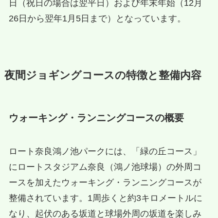
日（祝日の場合は翌平日）および年末年始（12月
26日から翌年1月5日まで）となっています。
夜間ジョギングコースの特徴と整備内容
ウォーキング・ランニングコースの概要
ロート奈良鴻ノ池パークには、「緑の丘コース」
にロートスタジアム奈良（鴻ノ池球場）の外周コ
ースを加えたウォーキング・ランニングコースが
整備されています。1周歩くと約3キロメートルに
なり、起伏のある坂道と球場外周の坂道を楽しみ