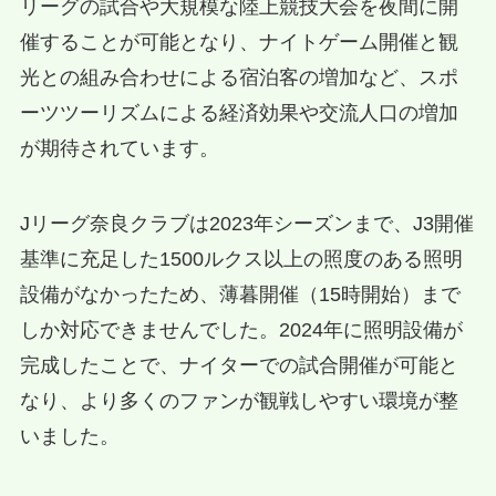
リーグの試合や大規模な陸上競技大会を夜間に開
催することが可能となり、ナイトゲーム開催と観
光との組み合わせによる宿泊客の増加など、スポ
ーツツーリズムによる経済効果や交流人口の増加
が期待されています。
Jリーグ奈良クラブは2023年シーズンまで、J3開催
基準に充足した1500ルクス以上の照度のある照明
設備がなかったため、薄暮開催（15時開始）まで
しか対応できませんでした。2024年に照明設備が
完成したことで、ナイターでの試合開催が可能と
なり、より多くのファンが観戦しやすい環境が整
いました。