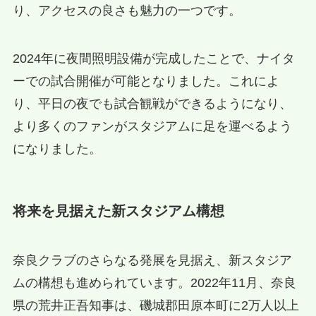
り、アクセスの良さも魅力の一つです。
2024年に夜間照明設備が完成したことで、ナイタ
ーでの試合開催が可能となりました。これによ
り、平日の夜でも試合観戦ができるようになり、
より多くのファンがスタジアムに足を運べるよう
になりました。
将来を見据えた新スタジアム構想
奈良クラブのさらなる発展を見据え、新スタジア
ムの構想も進められています。2022年11月、奈良
県の荒井正吾知事は、磯城郡田原本町に2万人以上