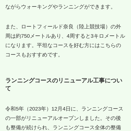
ながらウォーキングやランニングができます。
また、ロートフィールド奈良（陸上競技場）の外
周は約750メートルあり、4周すると3キロメートル
になります。平坦なコースを好む方にはこちらの
コースもおすすめです。
ランニングコースのリニューアル工事につい
て
令和5年（2023年）12月4日に、ランニングコース
の一部がリニューアルオープンしました。その後
も整備が続けられ、ランニングコース全体の整備