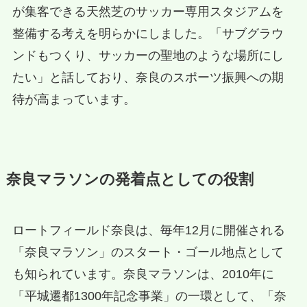
が集客できる天然芝のサッカー専用スタジアムを
整備する考えを明らかにしました。「サブグラウ
ンドもつくり、サッカーの聖地のような場所にし
たい」と話しており、奈良のスポーツ振興への期
待が高まっています。
奈良マラソンの発着点としての役割
ロートフィールド奈良は、毎年12月に開催される
「奈良マラソン」のスタート・ゴール地点として
も知られています。奈良マラソンは、2010年に
「平城遷都1300年記念事業」の一環として、「奈