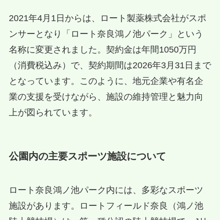
2021年4月1日からは、ロート製薬株式会社がスポ
ンサーとなり「ロート奈良鴻ノ池パーク」という
名称に変更されました。契約金は年間1050万円
（消費税込み）で、契約期間は2026年3月31日まで
となっています。このように、地元企業や有名企
業の支援を受けながら、施設の維持管理と魅力向
上が図られています。
公園内の主要スポーツ施設について
ロート奈良鴻ノ池パーク内には、多彩なスポーツ
施設があります。ロートフィールド奈良（鴻ノ池