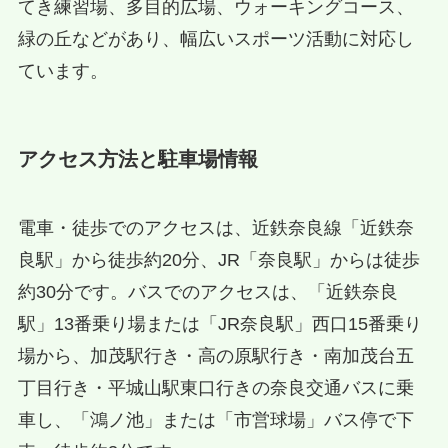
てき練習場、多目的広場、ウォーキングコース、
緑の丘などがあり、幅広いスポーツ活動に対応し
ています。
アクセス方法と駐車場情報
電車・徒歩でのアクセスは、近鉄奈良線「近鉄奈
良駅」から徒歩約20分、JR「奈良駅」からは徒歩
約30分です。バスでのアクセスは、「近鉄奈良
駅」13番乗り場または「JR奈良駅」西口15番乗り
場から、加茂駅行き・高の原駅行き・南加茂台五
丁目行き・平城山駅東口行きの奈良交通バスに乗
車し、「鴻ノ池」または「市営球場」バス停で下