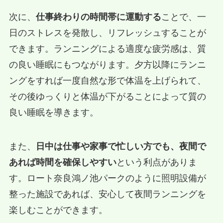
次に、
仕事終わりの時間帯に運動する
ことで、一
日のストレスを発散し、リフレッシュすることが
できます。ランニングによる適度な疲労感は、質
の良い睡眠にもつながります。夕方以降にランニ
ングをすれば一度自然な形で体温を上げられて、
その後ゆっくりと体温が下がることによって質の
良い睡眠を導きます。
また、
日中は仕事や家事で忙しい方でも、夜間で
あれば時間を確保しやすい
という利点がありま
す。ロート奈良鴻ノ池パークのように照明設備が
整った施設であれば、安心して夜間ランニングを
楽しむことができます。