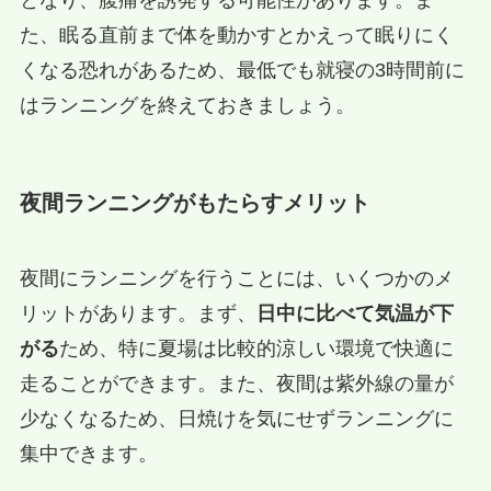
となり、腹痛を誘発する可能性があります。ま
た、眠る直前まで体を動かすとかえって眠りにく
くなる恐れがあるため、最低でも就寝の3時間前に
はランニングを終えておきましょう。
夜間ランニングがもたらすメリット
夜間にランニングを行うことには、いくつかのメ
リットがあります。まず、
日中に比べて気温が下
がる
ため、特に夏場は比較的涼しい環境で快適に
走ることができます。また、夜間は紫外線の量が
少なくなるため、日焼けを気にせずランニングに
集中できます。