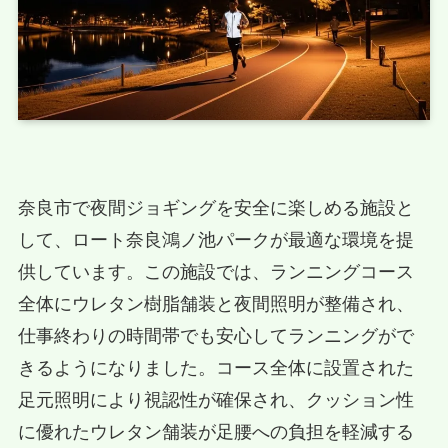
奈良市で夜間ジョギングを安全に楽しめる施設と
して、ロート奈良鴻ノ池パークが最適な環境を提
供しています。この施設では、ランニングコース
全体にウレタン樹脂舗装と夜間照明が整備され、
仕事終わりの時間帯でも安心してランニングがで
きるようになりました。コース全体に設置された
足元照明により視認性が確保され、クッション性
に優れたウレタン舗装が足腰への負担を軽減する