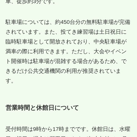
車、徒歩約3分です。
駐車場については、約450台分の無料駐車場が完備
されています。また、投てき練習場は土日祝日に
臨時駐車場として開放されており、中央駐車場が
満車の際に利用できます。ただし、大会やイベン
ト開催時は駐車場が混雑する場合があるため、で
きるだけ公共交通機関の利用が推奨されていま
す。
営業時間と休館日について
受付時間は9時から17時までです。休館日は、水曜