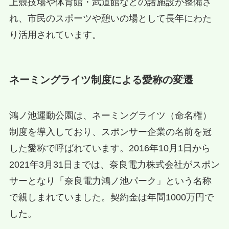
上競技場や体育館・武道館などの諸施設が整備さ
れ、市民のスポーツや憩いの場として長年にわた
り活用されています。
ネーミングライツ制度による愛称の変遷
鴻ノ池運動公園は、ネーミングライツ（命名権）
制度を導入しており、スポンサー企業の名前を冠
した愛称で呼ばれています。2016年10月1日から
2021年3月31日までは、奈良電力株式会社がスポン
サーとなり「奈良電力鴻ノ池パーク」という名称
で親しまれていました。契約金は年間1000万円で
した。