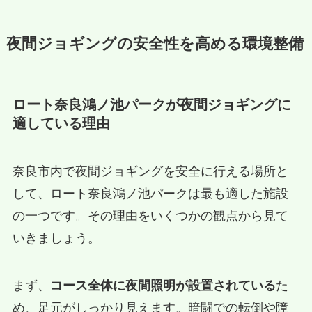
夜間ジョギングの安全性を高める環境整備
ロート奈良鴻ノ池パークが夜間ジョギングに
適している理由
奈良市内で夜間ジョギングを安全に行える場所と
して、ロート奈良鴻ノ池パークは最も適した施設
の一つです。その理由をいくつかの観点から見て
いきましょう。
まず、
コース全体に夜間照明が設置されている
た
め、足元がしっかり見えます。暗闘での転倒や障