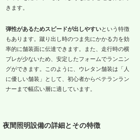
きます。
弾性があるためスピードが出しやすい
という特徴
もあります。蹴り出し時のつま先にかかる力を効
率的に舗装面に伝達できます。また、走行時の横
ブレが少ないため、安定したフォームでランニン
グができます。このように、ウレタン舗装は「人
に優しい舗装」として、初心者からベテランラン
ナーまで幅広い層に適しています。
夜間照明設備の詳細とその特徴