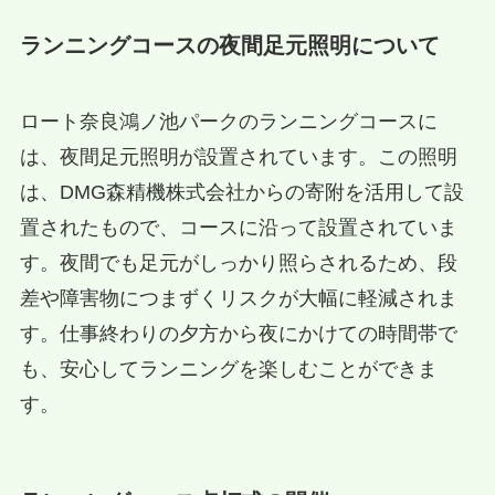
ランニングコースの夜間足元照明について
ロート奈良鴻ノ池パークのランニングコースに
は、夜間足元照明が設置されています。この照明
は、DMG森精機株式会社からの寄附を活用して設
置されたもので、コースに沿って設置されていま
す。夜間でも足元がしっかり照らされるため、段
差や障害物につまずくリスクが大幅に軽減されま
す。仕事終わりの夕方から夜にかけての時間帯で
も、安心してランニングを楽しむことができま
す。