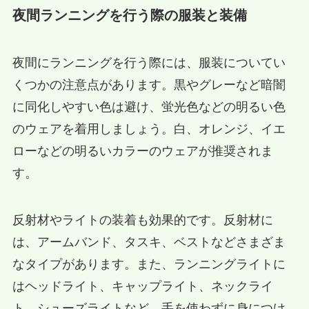
夜間ランニングを行う際の服装と装備
夜間にランニングを行う際には、服装についてい
くつかの注意点があります。黒やグレーなど暗闇
に同化しやすい色は避け、蛍光色などの明るい色
のウェアを着用しましょう。白、オレンジ、イエ
ローなどの明るいカラーのウェアが推奨されま
す。
反射材やライトの装着も効果的です。反射材に
は、アームバンド、タスキ、ベストなどさまざま
なタイプがあります。また、ランニングライトに
はヘッドライト、キャップライト、ネックライ
ト、シューズライトなど、手を使わずに身につけ