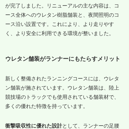
が完了しました。リニューアルの主な内容は、コ
ース全体へのウレタン樹脂舗装と、夜間照明のコ
ース沿い設置です。これにより、より走りやす
く、より安全に利用できる環境が整いました。
ウレタン舗装がランナーにもたらすメリット
新しく整備されたランニングコースには、ウレタ
ン舗装が施されています。ウレタン舗装は、陸上
競技場のトラックでも使用されている舗装材で、
多くの優れた特徴を持っています。
衝撃吸収性に優れた設計
として、ランナーの足腰