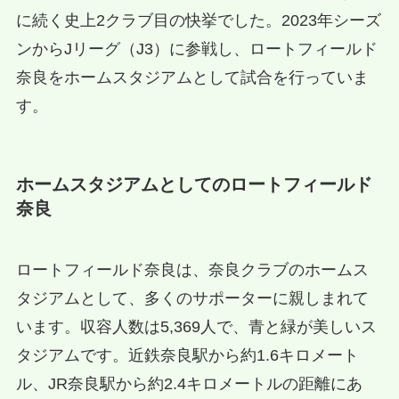
に続く史上2クラブ目の快挙でした。2023年シーズ
ンからJリーグ（J3）に参戦し、ロートフィールド
奈良をホームスタジアムとして試合を行っていま
す。
ホームスタジアムとしてのロートフィールド
奈良
ロートフィールド奈良は、奈良クラブのホームス
タジアムとして、多くのサポーターに親しまれて
います。収容人数は5,369人で、青と緑が美しいス
タジアムです。近鉄奈良駅から約1.6キロメート
ル、JR奈良駅から約2.4キロメートルの距離にあ