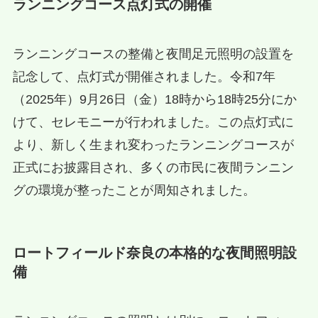
ランニングコース点灯式の開催
ランニングコースの整備と夜間足元照明の設置を
記念して、点灯式が開催されました。令和7年
（2025年）9月26日（金）18時から18時25分にか
けて、セレモニーが行われました。この点灯式に
より、新しく生まれ変わったランニングコースが
正式にお披露目され、多くの市民に夜間ランニン
グの環境が整ったことが周知されました。
ロートフィールド奈良の本格的な夜間照明設
備