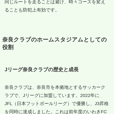
同じルートを走ることは避け、時々コースを変え
ることも防犯上有効です。
奈良クラブのホームスタジアムとしての
役割
Jリーグ奈良クラブの歴史と成長
奈良クラブは、奈良市を本拠地とするサッカーク
ラブで、Jリーグに加盟しています。2022年に
JFL（日本フットボールリーグ）で優勝し、J3昇格
を同時に達成しました。これは前年度のいわきFC