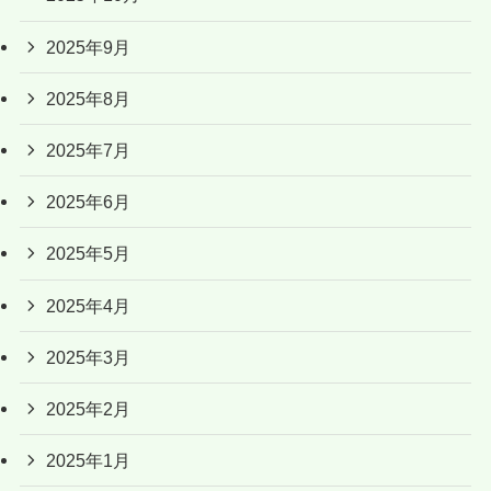
2025年9月
2025年8月
2025年7月
2025年6月
2025年5月
2025年4月
2025年3月
2025年2月
2025年1月