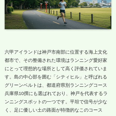
六甲アイランドは神戸市南部に位置する海上文化
都市で、その整備された環境はランニング愛好家
にとって理想的な場所として高く評価されていま
す。島の中心部を囲む「シティヒル」と呼ばれる
グリーンベルトは、都道府県別ランニングコース
兵庫県10撰にも選ばれており、神戸を代表するラ
ンニングスポットの一つです。平坦で信号が少な
く、足に優しい土の路面が特徴的なこのコース