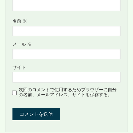
名前
※
メール
※
サイト
次回のコメントで使用するためブラウザーに自分
の名前、メールアドレス、サイトを保存する。