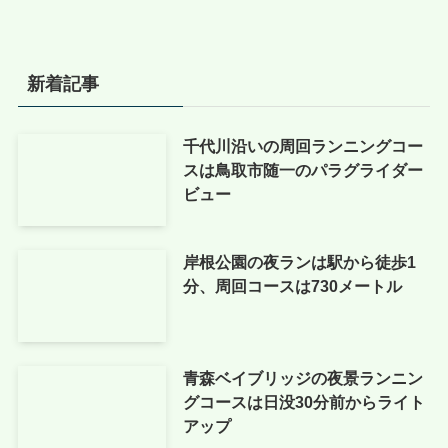
新着記事
千代川沿いの周回ランニングコー
スは鳥取市随一のパラグライダー
ビュー
岸根公園の夜ランは駅から徒歩1
分、周回コースは730メートル
青森ベイブリッジの夜景ランニン
グコースは日没30分前からライト
アップ