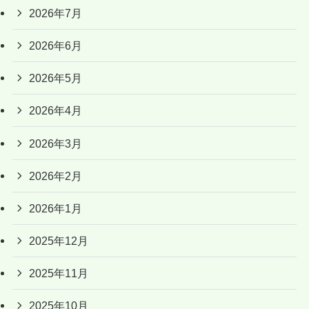
2026年7月
2026年6月
2026年5月
2026年4月
2026年3月
2026年2月
2026年1月
2025年12月
2025年11月
2025年10月