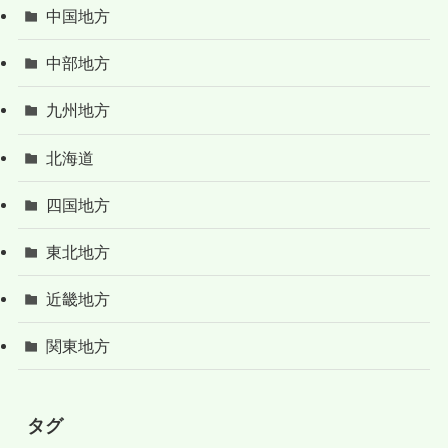
中国地方
中部地方
九州地方
北海道
四国地方
東北地方
近畿地方
関東地方
タグ