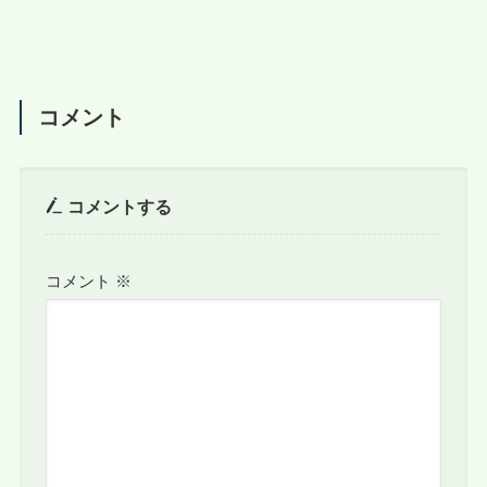
コメント
コメントする
コメント
※