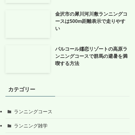
金沢市の犀川河川敷ランニングコ
ースは500m距離表示で走りやす
い
パルコール嬬恋リゾートの高原ラ
ンニングコースで群馬の避暑を満
喫する方法
カテゴリー
ランニングコース
ランニング雑学