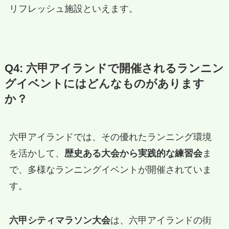
リフレッシュ施設といえます。
Q4: 六甲アイランドで開催されるランニン
グイベントにはどんなものがあります
か？
六甲アイランドでは、その優れたランニング環境
を活かして、
歴史ある大会から実践的な練習会
ま
で、多様なランニングイベントが開催されていま
す。
六甲シティマラソン大会
は、六甲アイランドの街