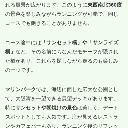
れる風景が広がります。このように
東西南北360度
の景色を楽しみながらランニングが可能で、同じ
コースでも飽きることがありません。
コース途中には
「サンセット橋」や「サンライズ
橋」
など、その名前にちなんだモチーフが隠され
た橋があり、これらを探しながら走るのも楽しみ
の一つです。
マリンパーク
では、海辺に面した広大な公園とし
て、大阪湾を一望できる展望デッキがあります。
特に
サンセットや朝焼けの景色
は美しく、デート
スポットとしても人気です。海が見えるレストラ
ンやカフェバーもあり、ランニング後のリフレッ