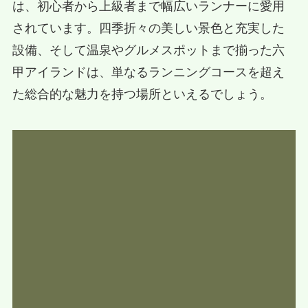
は、初心者から上級者まで幅広いランナーに愛用
されています。四季折々の美しい景色と充実した
設備、そして温泉やグルメスポットまで揃った六
甲アイランドは、単なるランニングコースを超え
た総合的な魅力を持つ場所といえるでしょう。