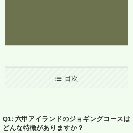
目次
Q1: 六甲アイランドのジョギングコースは
どんな特徴がありますか？