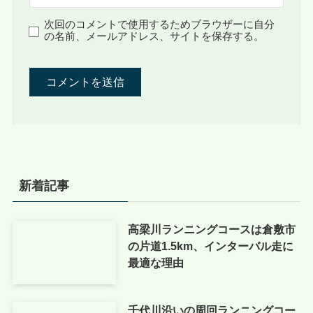
次回のコメントで使用するためブラウザーに自分
の名前、メールアドレス、サイトを保存する。
新着記事
高梁川ランニングコースは倉敷市
の片道1.5km、インターバル走に
最適な理由
千代川沿いの周回ランニングコー