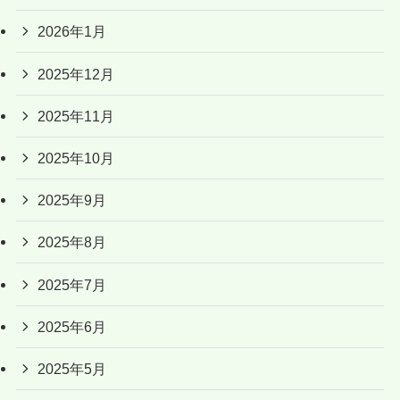
2026年1月
2025年12月
2025年11月
2025年10月
2025年9月
2025年8月
2025年7月
2025年6月
2025年5月