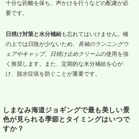
十分な距離を保ち、声かけを行うなどの配慮が必
要です。
日焼け対策と水分補給
も忘れてはいけません。橋
の上では日陰が少ないため、
長袖のランニングウ
ェアやキャップ、日焼け止めクリーム
の使用を強
く推奨します。また、定期的な水分補給を心が
け、脱水症状を防ぐことが重要です。
しまなみ海道ジョギングで最も美しい景
色が見られる季節とタイミングはいつで
すか？