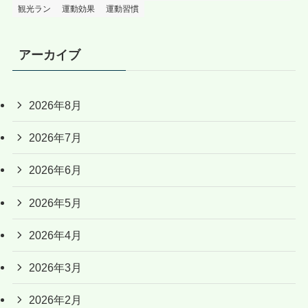
観光ラン
運動効果
運動習慣
アーカイブ
2026年8月
2026年7月
2026年6月
2026年5月
2026年4月
2026年3月
2026年2月