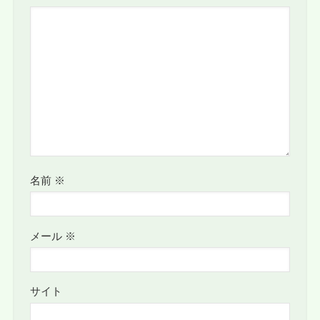
名前
※
メール
※
サイト