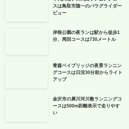
スは鳥取市随一のパラグライダー
ビュー
岸根公園の夜ランは駅から徒歩1
分、周回コースは730メートル
青森ベイブリッジの夜景ランニン
グコースは日没30分前からライト
アップ
金沢市の犀川河川敷ランニングコ
ースは500m距離表示で走りやす
い