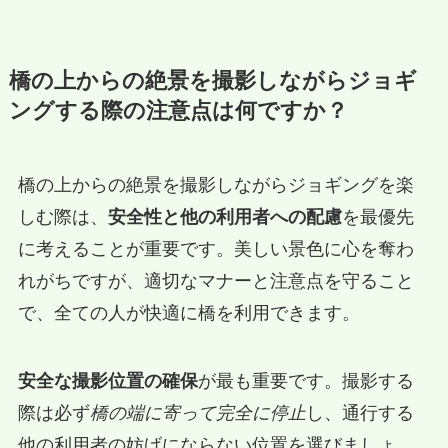
橋の上からの絶景を撮影しながらジョギ
ングする際の注意点は何ですか？
橋の上からの絶景を撮影しながらジョギングを楽
しむ際は、
安全性と他の利用者への配慮
を最優先
に考えることが重要です。美しい景色に心を奪わ
れがちですが、適切なマナーと注意点を守ること
で、全ての人が快適に橋を利用できます。
安全な撮影位置の確保
が最も重要です。撮影する
際は必ず
橋の端に寄って完全に停止
し、通行する
他の利用者の妨げにならない位置を選びましょ