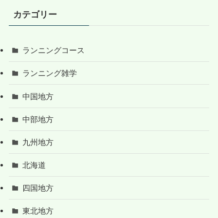
カテゴリー
ランニングコース
ランニング雑学
中国地方
中部地方
九州地方
北海道
四国地方
東北地方