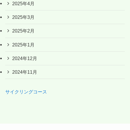
2025年4月
2025年3月
2025年2月
2025年1月
2024年12月
2024年11月
サイクリングコース