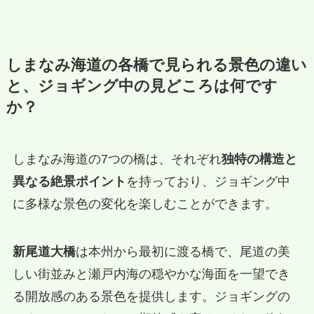
しまなみ海道の各橋で見られる景色の違い
と、ジョギング中の見どころは何です
か？
しまなみ海道の7つの橋は、それぞれ
独特の構造と
異なる絶景ポイント
を持っており、ジョギング中
に多様な景色の変化を楽しむことができます。
新尾道大橋
は本州から最初に渡る橋で、尾道の美
しい街並みと瀬戸内海の穏やかな海面を一望でき
る開放感のある景色を提供します。ジョギングの