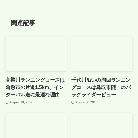
関連記事
高梁川ランニングコースは
千代川沿いの周回ランニン
倉敷市の片道1.5km、イン
グコースは鳥取市随一のパ
ターバル走に最適な理由
ラグライダービュー
August 10, 2026
August 9, 2026