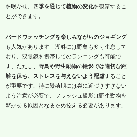
を咲かせ、
四季を通じて植物の変化
を観察するこ
とができます。
バードウォッチングを楽しみながらのジョギング
も人気があります。湖畔には野鳥も多く生息して
おり、双眼鏡を携帯してのランニングも可能で
す。ただし、
野鳥や野生動物の撮影では適切な距
離を保ち、ストレスを与えないよう配慮
すること
が重要です。特に繁殖期には巣に近づきすぎない
よう注意が必要で、フラッシュ撮影は野生動物を
驚かせる原因となるため控える必要があります。