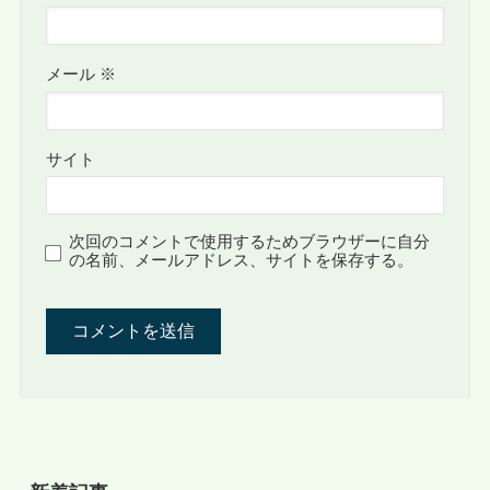
メール
※
サイト
次回のコメントで使用するためブラウザーに自分
の名前、メールアドレス、サイトを保存する。