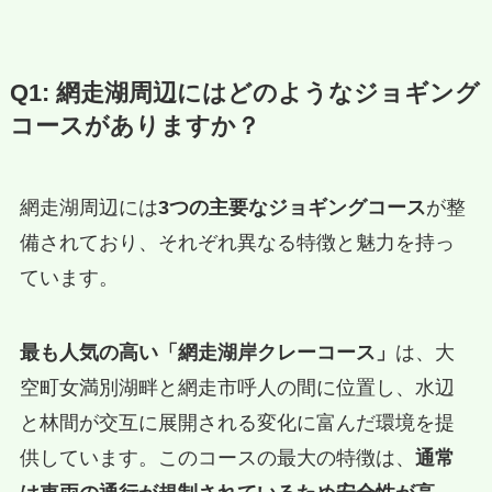
Q1: 網走湖周辺にはどのようなジョギング
コースがありますか？
網走湖周辺には
3つの主要なジョギングコース
が整
備されており、それぞれ異なる特徴と魅力を持っ
ています。
最も人気の高い「網走湖岸クレーコース」
は、大
空町女満別湖畔と網走市呼人の間に位置し、水辺
と林間が交互に展開される変化に富んだ環境を提
供しています。このコースの最大の特徴は、
通常