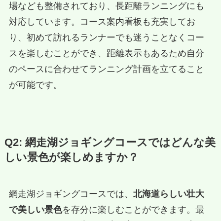
場なども整備されており、長距離ランニングにも
対応しています。コース案内看板も充実してお
り、初めて訪れるランナーでも迷うことなくコー
スを楽しむことができ、距離表示もあるため自分
のペースに合わせてランニング計画を立てること
が可能です。
Q2: 網走湖ジョギングコースではどんな美
しい景色が楽しめますか？
網走湖ジョギングコースでは、
北海道らしい壮大
で美しい景色
を存分に楽しむことができます。最