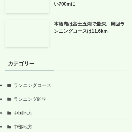
い700mに
本栖湖は富士五湖で最深、周回ラ
ンニングコースは11.6km
カテゴリー
ランニングコース
ランニング雑学
中国地方
中部地方