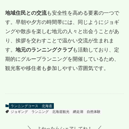
地域住民との交流
も安全性を高める要素の一つで
す。早朝や夕方の時間帯には、同じようにジョギ
ングや散歩を楽しむ地元の人々と出会うことがあ
り、挨拶を交わすことで温かい交流が生まれま
す。
地元のランニングクラブ
も活動しており、定
期的にグループランニングを開催しているため、
観光客や移住者も参加しやすい雰囲気です。
ランニングコース
北海道
ジョギング
ランニング
北海道観光
網走湖
自然体験
よかったらシェアしてね！