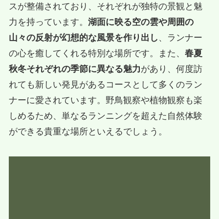
スが整備されており、それぞれが独特の景観と魅
力を持っています。
湖面に映る空の雲や周囲の
山々の反射が幻想的な風景を作り出し
、ランナー
の心を癒してくれる特別な場所です。また、
春夏
秋冬それぞれの季節に異なる魅力
があり、何度訪
れても新しい発見があるコースとして多くのラン
ナーに愛されています。野鳥観察や植物観察も楽
しめるため、単なるランニングを超えた自然体験
ができる貴重な場所といえるでしょう。