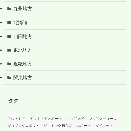
九州地方
北海道
四国地方
東北地方
近畿地方
関東地方
タグ
アウトドア
アウトドアスポーツ
ジョギング
ジョギングコース
ジョギングスポット
ジョギング初心者
スポーツ
ダイエット