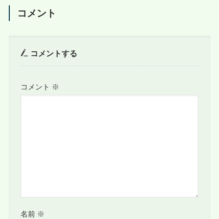
コメント
コメントする
コメント
※
名前
※