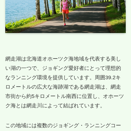
網走湖は北海道オホーツク海地域を代表する美し
い湖の一つで、ジョギング愛好者にとって理想的
なランニング環境を提供しています。周囲39.2キ
ロメートルの広大な海跡湖である網走湖は、網走
市街から約5キロメートル南西に位置し、オホーツ
ク海とは網走川によって結ばれています。
この地域には複数のジョギング・ランニングコー