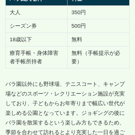
大人
350円
シーズン券
500円
18歳以下
無料
療育手帳・身体障害
無料（手帳提示が必
者手帳所持者
要）
バラ園以外にも野球場、テニスコート、キャンプ
場などのスポーツ・レクリエーション施設が充実
しており、子どもからお年寄りまで幅広い世代が
楽しめる公園となっています。ジョギングの後に
バラ園を散策するという楽しみ方もできるため、
季節を合わせて訪れるとより充実した一日を過ご