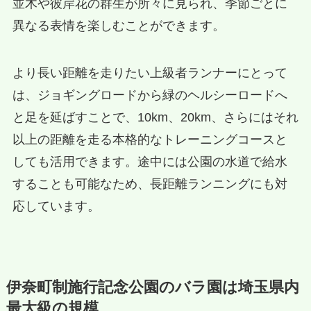
並木や彼岸花の群生が所々に見られ、季節ごとに
異なる表情を楽しむことができます。
より長い距離を走りたい上級者ランナーにとって
は、ジョギングロードから緑のヘルシーロードへ
と足を延ばすことで、10km、20km、さらにはそれ
以上の距離を走る本格的なトレーニングコースと
しても活用できます。途中には公園の水道で給水
することも可能なため、長距離ランニングにも対
応しています。
伊奈町制施行記念公園のバラ園は埼玉県内
最大級の規模