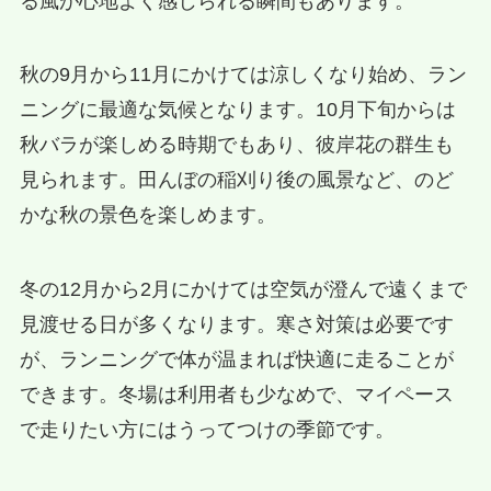
る風が心地よく感じられる瞬間もあります。
秋の9月から11月にかけては涼しくなり始め、ラン
ニングに最適な気候となります。10月下旬からは
秋バラが楽しめる時期でもあり、彼岸花の群生も
見られます。田んぼの稲刈り後の風景など、のど
かな秋の景色を楽しめます。
冬の12月から2月にかけては空気が澄んで遠くまで
見渡せる日が多くなります。寒さ対策は必要です
が、ランニングで体が温まれば快適に走ることが
できます。冬場は利用者も少なめで、マイペース
で走りたい方にはうってつけの季節です。