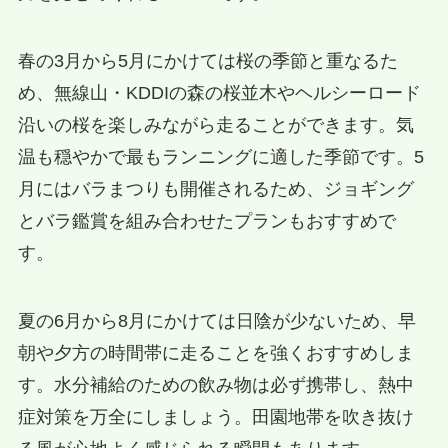
春の3月から5月にかけては桜の季節と重なるた
め、無線山・KDDIの森の桜並木やヘルシーロード
沿いの桜を楽しみながら走ることができます。気
温も穏やかで最もランニングに適した季節です。5
月にはバラまつりも開催されるため、ジョギング
とバラ鑑賞を組み合わせたプランもおすすめで
す。
夏の6月から8月にかけては日陰が少ないため、早
朝や夕方の時間帯に走ることを強くおすすめしま
す。水分補給のための飲み物は必ず携帯し、熱中
症対策を万全にしましょう。田園地帯を吹き抜け