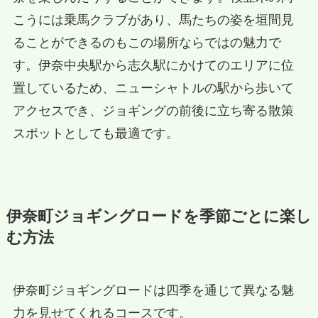
こうには乗馬クラブがあり、馬たちの姿を垣間見
ることができるのもこの場所ならではの魅力で
す。伊奈中央駅から志久駅にかけてのエリアに位
置しているため、ニューシャトルの駅から歩いて
アクセスでき、ジョギングの前後に立ち寄る散策
スポットとしても最適です。
伊奈町ジョギングロードを季節ごとに楽し
む方法
伊奈町ジョギングロードは四季を通じて異なる魅
力を見せてくれるコースです。