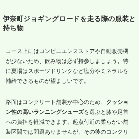
伊奈町ジョギングロードを走る際の服装と
持ち物
コース上にはコンビニエンスストアや自動販売機
が少ないため、飲み物は必ず持参しましょう。特
に夏場はスポーツドリンクなど塩分やミネラルを
補給できるものが望ましいです。
路面はコンクリート舗装が中心のため、
クッショ
ン性の高いランニングシューズ
を選ぶと膝や足首
への負担を軽減できます。起点付近の柔らかい舗
装区間では問題ありませんが、その後のコンクリ