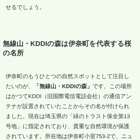
せるでしょう。
無線山・KDDIの森は伊奈町を代表する桜
の名所
伊奈町のもうひとつの自然スポットとして注目し
たいのが、
「無線山・KDDIの森」
です。この場所
はかつてKDDI（旧国際電信電話会社）の通信アン
テナが設置されていたことからその名が付けられ
ました。現在は埼玉県の「緑のトラスト保全第13
号地」に指定されており、貴重な自然環境が保護
されています。所在地は伊奈町小室753-2で、ニュ