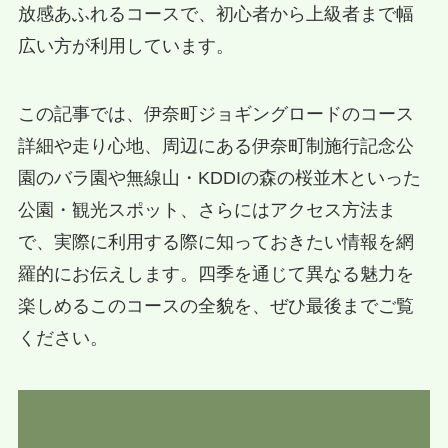
放感あふれるコースで、初心者から上級者まで幅
広い方が利用しています。
この記事では、伊奈町ジョギングロードのコース
詳細や走り心地、周辺にある伊奈町制施行記念公
園のバラ園や無線山・KDDIの森の桜並木といった
公園・観光スポット、さらにはアクセス方法ま
で、実際に利用する際に知っておきたい情報を網
羅的にお伝えします。四季を通じて異なる魅力を
楽しめるこのコースの全貌を、ぜひ最後までご覧
ください。