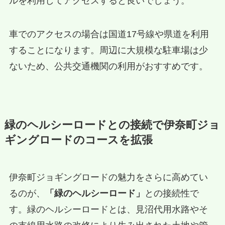
ルを利用してアクセスすると良いでしょう。
車でのアクセスの場合は国道17号線や県道を利用
することになります。周辺に大規模な駐車場は少
ないため、公共交通機関の利用がおすすめです。
緑のヘルシーロードとの接続で伊奈町ジョ
ギングロードのコースを拡張
伊奈町ジョギングロードの魅力をさらに高めてい
るのが、
「緑のヘルシーロード」
との接続性で
す。緑のヘルシーロードとは、見沼代用水路やそ