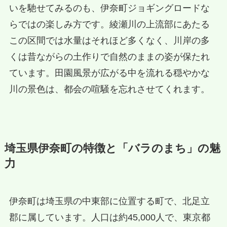
いを馳せてみるのも、伊奈町ジョギングロードな
らではの楽しみ方です。綾瀬川の上流部にあたる
この区間では水量はそれほど多くなく、川岸の多
くは昔ながらの土作りで自然のままの姿が保たれ
ています。田園風景が広がる中を流れる穏やかな
川の景色は、都会の喧騒を忘れさせてくれます。
埼玉県伊奈町の特徴と「バラのまち」の魅
力
伊奈町は埼玉県の中東部に位置する町で、北足立
郡に属しています。人口は約45,000人で、東京都