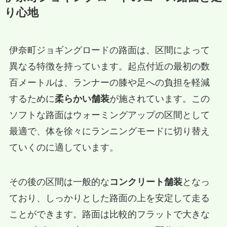
り心地
伊奈町ジョギングロードの路面は、区間によって
異なる特徴を持っています。起点付近の最初の数
百メートルは、ランナーの膝や足への負担を軽減
するために
柔らかい舗装
が施されています。この
ソフトな路面はウォーミングアップの区間として
最適で、体を徐々にランニングモードに切り替え
ていくのに適しています。
その後の区間は一般的な
コンクリート舗装
となっ
ており、しっかりとした路面の上を安定して走る
ことができます。路面は比較的フラットで大きな