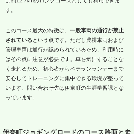
ば約12.7kmのロングコースとしても利用できま
す。
このコース最大の特徴は、
一般車両の通行が禁止
されている
という点です。ただし農耕車両および
管理車両は通行が認められているため、利用時に
はその点に注意が必要です。車を気にすることな
く走れるため、初心者からベテランランナーまで
安心してトレーニングに集中できる環境が整って
います。問い合わせ先は伊奈町の生涯学習課とな
っています。
伊奈町ジョギングロードのコース路面と走