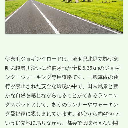
伊奈町ジョギングロードは、埼玉県北足立郡伊奈
町の綾瀬川沿いに整備された全長6.35kmのジョギ
ング・ウォーキング専用道路です。一般車両の通
行が禁止された安全な環境の中で、田園風景と豊
かな自然を感じながら走ることができるランニン
グスポットとして、多くのランナーやウォーキン
グ愛好家に親しまれています。都心から約40kmと
いう好立地にありながら、都会では味わえない開