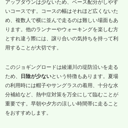
アップダウンは少ないため、ペース配分がしやす
いコースです。コースの幅はそれほど広くないた
め、複数人で横に並んで走るのは難しい場面もあ
ります。他のランナーやウォーキングを楽しむ方
とすれ違う際には、譲り合いの気持ちを持って利
用することが大切です。
このジョギングロードは綾瀬川の堤防沿いを走る
ため、
日陰が少ない
という特徴もあります。夏場
の利用時には帽子やサングラスの着用、十分な水
分補給など、熱中症対策を万全にして臨むことが
重要です。早朝や夕方の涼しい時間帯に走ること
をおすすめします。