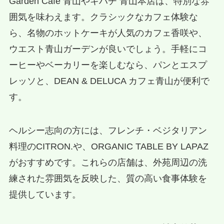
Garden Cafe 青山やキハチ 青山本店は、特別な雰
囲気を味わえます。クラシックなカフェ体験な
ら、名物のホットケーキが人気のカフェ香咲や、
ウエスト青山ガーデンが良いでしょう。手軽にコ
ーヒーやベーカリーを楽しむなら、パンとエスプ
レッソと、DEAN & DELUCA カフェ青山が便利で
す。
ヘルシー志向の方には、フレンチ・ベジタリアン
料理のCITRON.や、ORGANIC TABLE BY LAPAZ
がおすすめです。これらの店舗は、外苑周辺の洗
練された雰囲気を反映した、質の高い食事体験を
提供しています。