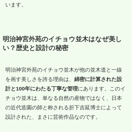
います。
明治神宮外苑のイチョウ並木はなぜ美し
い？歴史と設計の秘密
明治神宮外苑のイチョウ並木が他の並木道と一線
を画す美しさを誇る理由は、
綿密に計算された設
計と100年にわたる丁寧な管理
にあります。このイ
チョウ並木は、単なる自然の産物ではなく、日本
の近代造園の師と称される折下吉延博士によって
設計された、まさに芸術作品なのです。