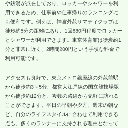
や銭湯が点在しており、ロッカーやシャワーを利
用できるため、仕事前や仕事帰りのランニングに
も便利です。例えば、神宮外苑サマディクラブは
徒歩約5分の距離にあり、1回880円程度でロッカー
とシャワーが利用できます。東京体育館は徒歩約1
分と非常に近く、2時間200円という手頃な料金で
利用可能です。
アクセスも良好で、東京メトロ銀座線の外苑前駅
から徒歩約3～5分、都営大江戸線の国立競技場駅
から徒歩約12分と、複数の路線から気軽に訪れる
ことができます。平日の早朝や夕方、週末の朝な
ど、自分のライフスタイルに合わせて利用できる
点も、多くのランナーに支持される理由となって