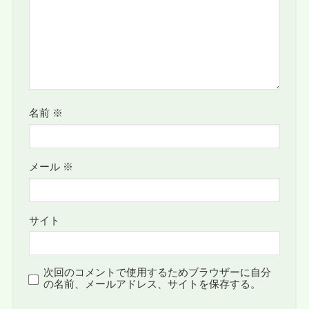
名前
※
メール
※
サイト
次回のコメントで使用するためブラウザーに自分
の名前、メールアドレス、サイトを保存する。