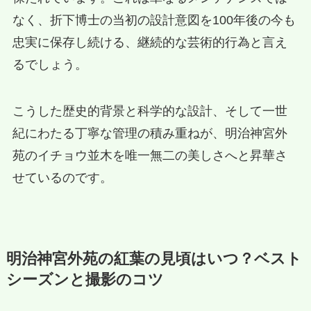
なく、折下博士の当初の設計意図を100年後の今も
忠実に保存し続ける、継続的な芸術的行為と言え
るでしょう。
こうした歴史的背景と科学的な設計、そして一世
紀にわたる丁寧な管理の積み重ねが、明治神宮外
苑のイチョウ並木を唯一無二の美しさへと昇華さ
せているのです。
明治神宮外苑の紅葉の見頃はいつ？ベスト
シーズンと撮影のコツ