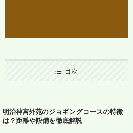
目次
明治神宮外苑のジョギングコースの特徴
は？距離や設備を徹底解説