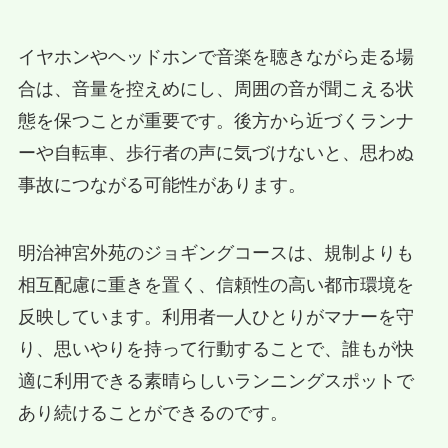
イヤホンやヘッドホンで音楽を聴きながら走る場
合は、音量を控えめにし、周囲の音が聞こえる状
態を保つことが重要です。後方から近づくランナ
ーや自転車、歩行者の声に気づけないと、思わぬ
事故につながる可能性があります。
明治神宮外苑のジョギングコースは、規制よりも
相互配慮に重きを置く、信頼性の高い都市環境を
反映しています。利用者一人ひとりがマナーを守
り、思いやりを持って行動することで、誰もが快
適に利用できる素晴らしいランニングスポットで
あり続けることができるのです。