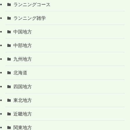
ランニングコース
ランニング雑学
中国地方
中部地方
九州地方
北海道
四国地方
東北地方
近畿地方
関東地方