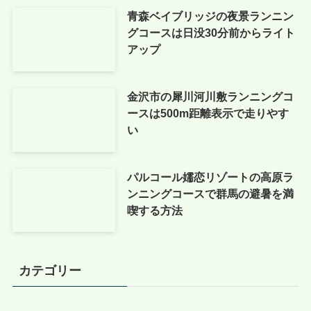
青森ベイブリッジの夜景ランニン
グコースは日没30分前からライト
アップ
金沢市の犀川河川敷ランニングコ
ースは500m距離表示で走りやす
い
パルコール嬬恋リゾートの高原ラ
ンニングコースで群馬の避暑を満
喫する方法
カテゴリー