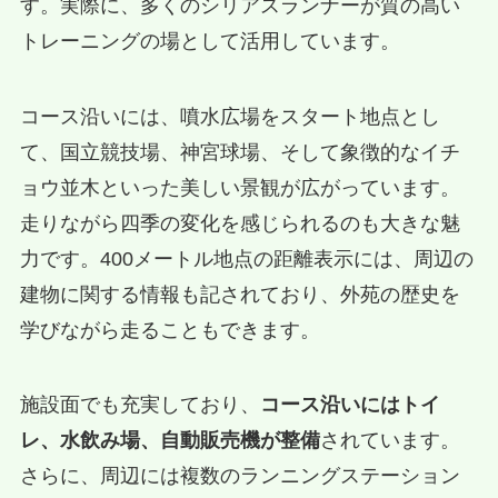
す。実際に、多くのシリアスランナーが質の高い
トレーニングの場として活用しています。
コース沿いには、噴水広場をスタート地点とし
て、国立競技場、神宮球場、そして象徴的なイチ
ョウ並木といった美しい景観が広がっています。
走りながら四季の変化を感じられるのも大きな魅
力です。400メートル地点の距離表示には、周辺の
建物に関する情報も記されており、外苑の歴史を
学びながら走ることもできます。
施設面でも充実しており、
コース沿いにはトイ
レ、水飲み場、自動販売機が整備
されています。
さらに、周辺には複数のランニングステーション