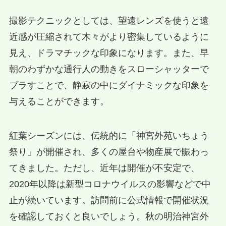
撮影テクニックとしては、望遠レンズを使うと遠
近感が圧縮されて木々がより密集しているように
見え、ドラマチックな印象になります。また、早
朝のわずかな通行人の動きをスローシャッターで
ブラすことで、静寂の中にダイナミックな印象を
与えることができます。
紅葉シーズンには、伝統的に「神宮外苑いちょう
祭り」が開催され、多くの屋台や物産展で賑わっ
てきました。ただし、近年は開催が不安定で、
2020年以降は新型コロナウイルスの影響などで中
止が続いています。訪問前に公式情報で開催状況
を確認しておくと良いでしょう。秋の明治神宮外