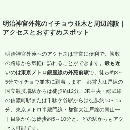
明治神宮外苑のイチョウ並木と周辺施設｜
アクセスとおすすめスポット
明治神宮外苑へのアクセスは非常に便利で、複数
の路線から気軽に訪れることができます。
最も近
いのは東京メトロ銀座線の外苑前駅
で、徒歩約3～
5分でイチョウ並木に到着します。都営大江戸線の
国立競技場駅からは徒歩約12分、JR中央・総武線
の信濃町駅または千駄ケ谷駅からは徒歩約10～15
分、東京メトロ半蔵門線・都営大江戸線の青山一
丁目駅からは徒歩約5～10分と、どの駅からもアク
セス可能です。