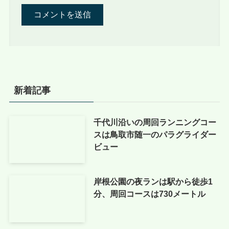
新着記事
千代川沿いの周回ランニングコー
スは鳥取市随一のパラグライダー
ビュー
岸根公園の夜ランは駅から徒歩1
分、周回コースは730メートル