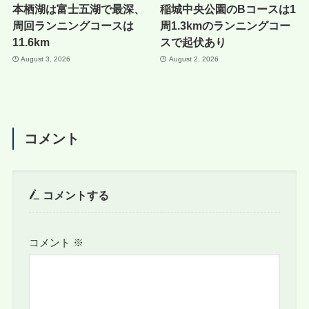
本栖湖は富士五湖で最深、
稲城中央公園のBコースは1
周回ランニングコースは
周1.3kmのランニングコー
11.6km
スで起伏あり
August 3, 2026
August 2, 2026
コメント
コメントする
コメント
※