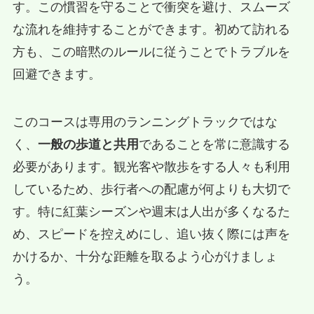
す。この慣習を守ることで衝突を避け、スムーズ
な流れを維持することができます。初めて訪れる
方も、この暗黙のルールに従うことでトラブルを
回避できます。
このコースは専用のランニングトラックではな
く、
一般の歩道と共用
であることを常に意識する
必要があります。観光客や散歩をする人々も利用
しているため、歩行者への配慮が何よりも大切で
す。特に紅葉シーズンや週末は人出が多くなるた
め、スピードを控えめにし、追い抜く際には声を
かけるか、十分な距離を取るよう心がけましょ
う。