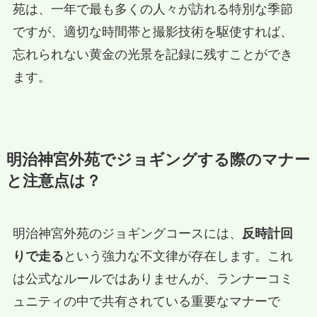
苑は、一年で最も多くの人々が訪れる特別な季節
ですが、適切な時間帯と撮影技術を駆使すれば、
忘れられない黄金の光景を記録に残すことができ
ます。
明治神宮外苑でジョギングする際のマナー
と注意点は？
明治神宮外苑のジョギングコースには、
反時計回
りで走る
という強力な不文律が存在します。これ
は公式なルールではありませんが、ランナーコミ
ュニティの中で共有されている重要なマナーで