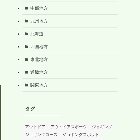
中部地方
九州地方
北海道
四国地方
東北地方
近畿地方
関東地方
タグ
アウトドア
アウトドアスポーツ
ジョギング
ジョギングコース
ジョギングスポット