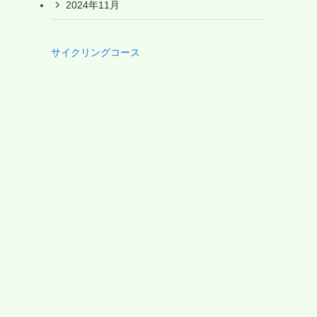
2024年11月
サイクリングコース