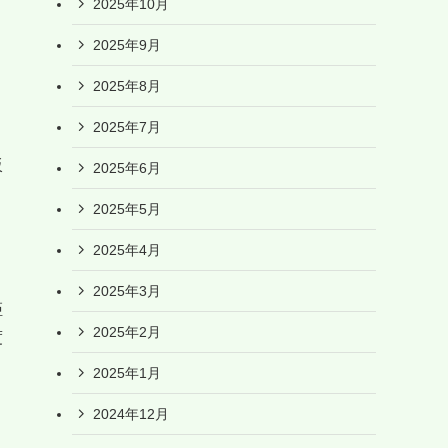
2025年10月
2025年9月
2025年8月
2025年7月
坂
2025年6月
2025年5月
2025年4月
2025年3月
距
2025年2月
度
2025年1月
2024年12月