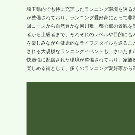
埼玉県内でも特に充実したランニング環境を誇る
が整備されており、ランニング愛好家にとって非
回コースから自然豊かな河川敷、都心部の景観を
者から上級者まで、それぞれのレベルや目的に合
を楽しみながら健康的なライフスタイルを送るこ
される大規模なランニングイベントも、さいたま
快適性に配慮された環境が整備されており、家族
楽しめる街として、多くのランニング愛好家から