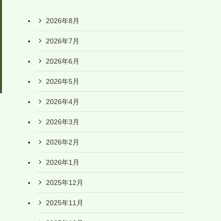
2026年8月
2026年7月
2026年6月
2026年5月
2026年4月
2026年3月
2026年2月
2026年1月
2025年12月
2025年11月