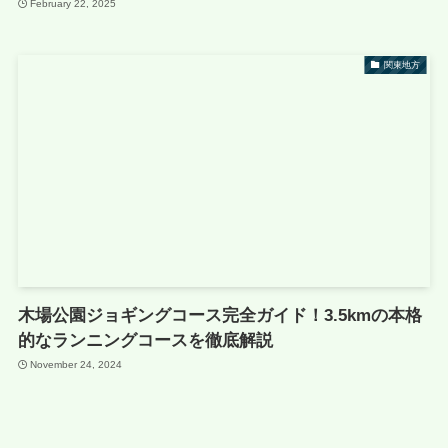
February 22, 2025
関東地方
木場公園ジョギングコース完全ガイド！3.5kmの本格
的なランニングコースを徹底解説
November 24, 2024