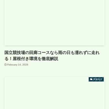
国立競技場の回廊コースなら雨の日も濡れずに走れ
る！屋根付き環境を徹底解説
February 14, 2026
関東地方