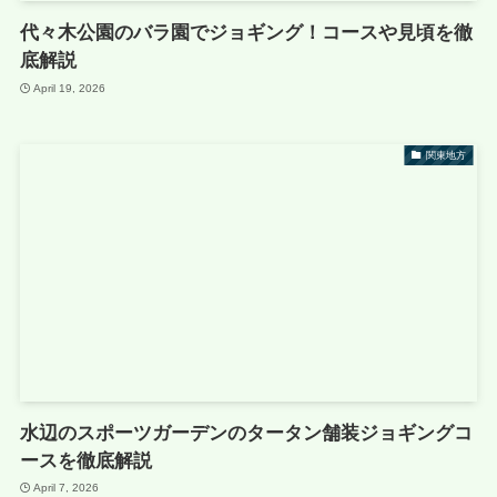
代々木公園のバラ園でジョギング！コースや見頃を徹
底解説
April 19, 2026
関東地方
水辺のスポーツガーデンのタータン舗装ジョギングコ
ースを徹底解説
April 7, 2026